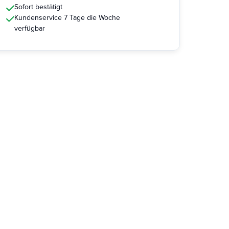
Sofort bestätigt
Kundenservice 7 Tage die Woche
verfügbar