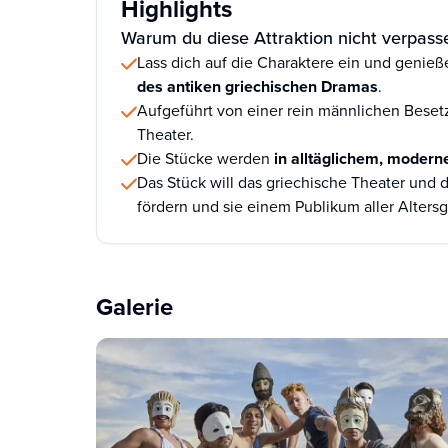
Highlights
Warum du diese Attraktion nicht verpasse
Lass dich auf die Charaktere ein und genieß
des antiken griechischen Dramas
.
Aufgeführt von einer rein männlichen Beset
Theater.
Die Stücke werden
in alltäglichem, modern
Das Stück will das griechische Theater und d
fördern und sie einem Publikum aller Alter
Galerie