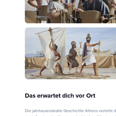
Das erwartet dich vor Ort
Die jahrtausendealte Geschichte Athens verleiht d