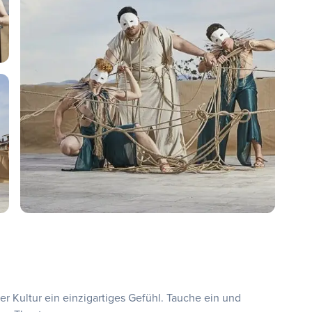
er Kultur ein einzigartiges Gefühl. Tauche ein und