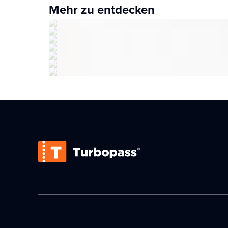
Mehr zu entdecken