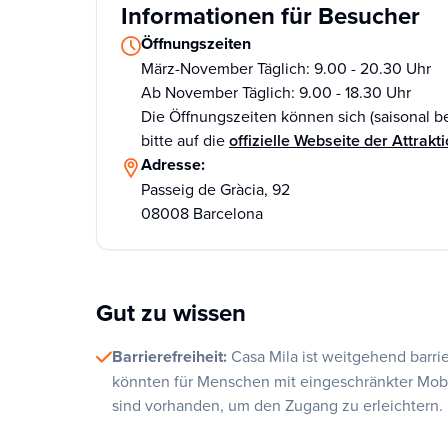
Informationen für Besucher
Öffnungszeiten
März-November Täglich: 9.00 - 20.30 Uhr
Ab November Täglich: 9.00 - 18.30 Uhr
Die Öffnungszeiten können sich (saisonal b
bitte auf die
offizielle Webseite der Attrakt
Adresse:
Passeig de Gràcia, 92
08008 Barcelona
Gut zu wissen
Barrierefreiheit:
Casa Mila ist weitgehend barrie
könnten für Menschen mit eingeschränkter Mob
sind vorhanden, um den Zugang zu erleichtern.