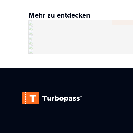
Mehr zu entdecken