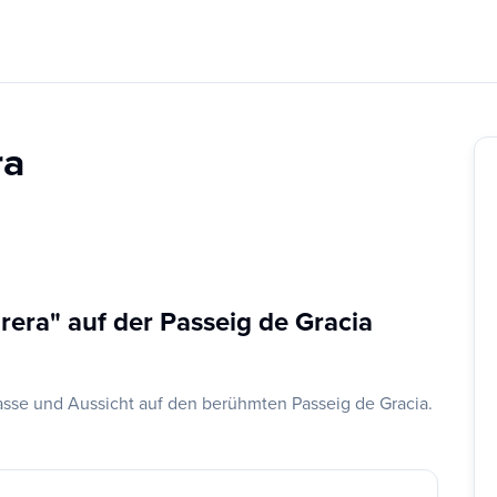
ra
rera" auf der Passeig de Gracia
asse und Aussicht auf den berühmten Passeig de Gracia.