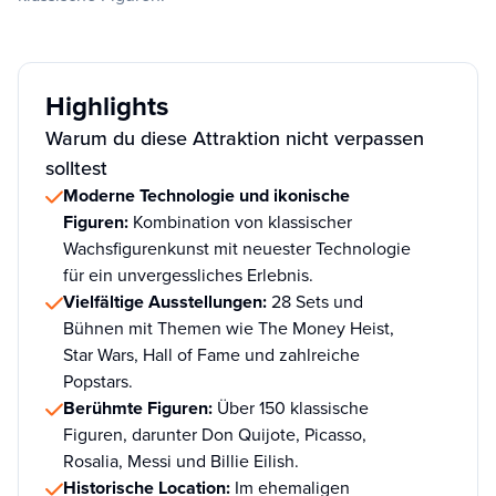
Highlights
Warum du diese Attraktion nicht verpassen
solltest
Moderne Technologie und ikonische
Figuren:
Kombination von klassischer
Wachsfigurenkunst mit neuester Technologie
für ein unvergessliches Erlebnis.
Vielfältige Ausstellungen:
28 Sets und
Bühnen mit Themen wie The Money Heist,
Star Wars, Hall of Fame und zahlreiche
Popstars.
Berühmte Figuren:
Über 150 klassische
Figuren, darunter Don Quijote, Picasso,
Rosalia, Messi und Billie Eilish.
Historische Location:
Im ehemaligen