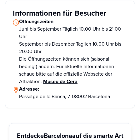
Informationen für Besucher
Öffnungszeiten
Juni bis September Täglich 10.00 Uhr bis 21.00
Uhr
September bis Dezember Täglich 10.00 Uhr bis
20.00 Uhr
Die Öffnungszeiten können sich (saisonal
bedingt) ändern. Für aktuelle Informationen
schaue bitte auf die offizielle Webseite der
Attraktion.
Museu de Cera
Adresse:
Passatge de la Banca, 7, 08002 Barcelona
Entdecke
Barcelona
auf die smarte Art