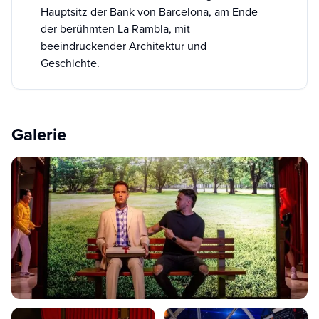
Hauptsitz der Bank von Barcelona, am Ende
der berühmten La Rambla, mit
beeindruckender Architektur und
Geschichte.
Galerie