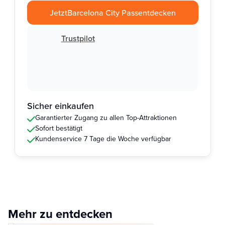
Jetzt
Barcelona City Pass
entdecken
Trustpilot
Sicher einkaufen
Garantierter Zugang zu allen Top-Attraktionen
Sofort bestätigt
Kundenservice 7 Tage die Woche verfügbar
Mehr zu entdecken