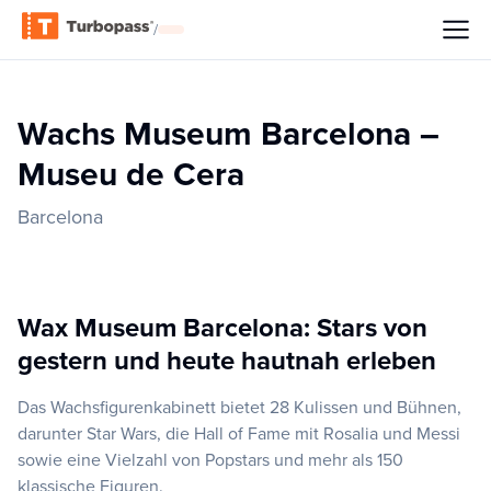
/
Wachs Museum Barcelona –
Museu de Cera
Barcelona
Wax Museum Barcelona: Stars von
gestern und heute hautnah erleben
Das Wachsfigurenkabinett bietet 28 Kulissen und Bühnen,
darunter Star Wars, die Hall of Fame mit Rosalia und Messi
sowie eine Vielzahl von Popstars und mehr als 150
klassische Figuren.