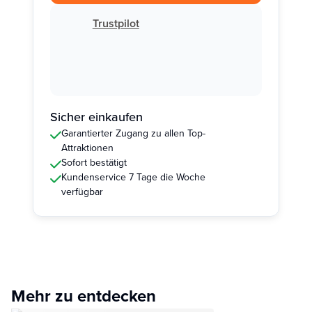
Trustpilot
Sicher einkaufen
Garantierter Zugang zu allen Top-
Attraktionen
Sofort bestätigt
Kundenservice 7 Tage die Woche
verfügbar
Mehr zu entdecken