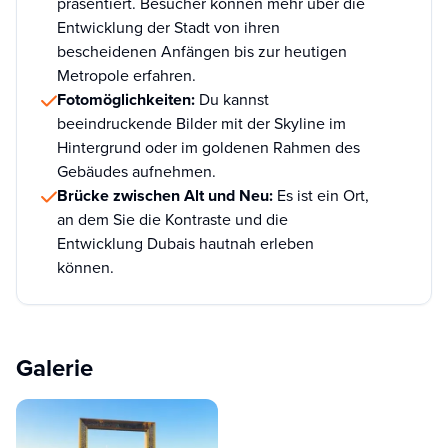
präsentiert. Besucher können mehr über die
Entwicklung der Stadt von ihren
bescheidenen Anfängen bis zur heutigen
Metropole erfahren.
Fotomöglichkeiten:
Du kannst
beeindruckende Bilder mit der Skyline im
Hintergrund oder im goldenen Rahmen des
Gebäudes aufnehmen.
Brücke zwischen Alt und Neu:
Es ist ein Ort,
an dem Sie die Kontraste und die
Entwicklung Dubais hautnah erleben
können.
Galerie