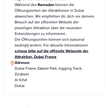
Während des
Ramadan
können die
Öffnungszeiten der Attraktionen in Dubai
abweichen. Wir empfehlen dir, dich vor deinem
Besuch auf der offiziellen Website der
jeweiligen Attraktion über die neuesten
Entwicklungen zu informieren.
Die Öffnungszeiten können sich (saisonal
bedingt) ändern. Für aktuelle Informationen
schaue bitte auf die offizielle Webseite der
Attraktion. Dubai Frame
.
Adresse:
Dubai Frame Zabeel Park Jogging Track,
Za'abeel
Al Kifaf
Dubai