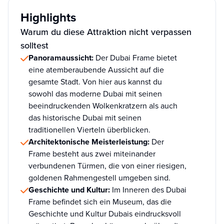
Highlights
Warum du diese Attraktion nicht verpassen
solltest
Panoramaussicht:
Der Dubai Frame bietet
eine atemberaubende Aussicht auf die
gesamte Stadt. Von hier aus kannst du
sowohl das moderne Dubai mit seinen
beeindruckenden Wolkenkratzern als auch
das historische Dubai mit seinen
traditionellen Vierteln überblicken.
Architektonische Meisterleistung:
Der
Frame besteht aus zwei miteinander
verbundenen Türmen, die von einer riesigen,
goldenen Rahmengestell umgeben sind.
Geschichte und Kultur:
Im Inneren des Dubai
Frame befindet sich ein Museum, das die
Geschichte und Kultur Dubais eindrucksvoll