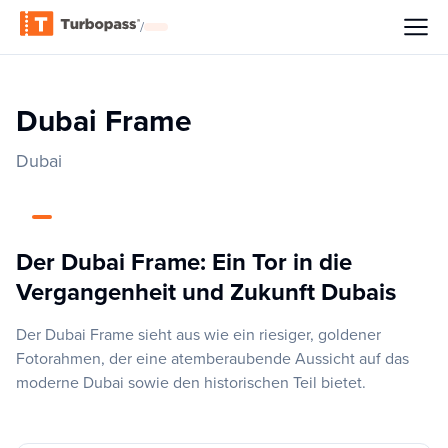
/
Dubai Frame
Dubai
Der Dubai Frame: Ein Tor in die
Vergangenheit und Zukunft Dubais
Der Dubai Frame sieht aus wie ein riesiger, goldener
Fotorahmen, der eine atemberaubende Aussicht auf das
moderne Dubai sowie den historischen Teil bietet.