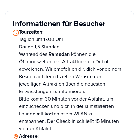
Informationen für Besucher
Tourzeiten:
Täglich um 17.00 Uhr
Dauer: 1,5 Stunden
Während des
Ramadan
können die
Öffnungszeiten der Attraktionen in Dubai
abweichen. Wir empfehlen dir, dich vor deinem
Besuch auf der offiziellen Website der
jeweiligen Attraktion über die neuesten
Entwicklungen zu informieren.
Bitte komm 30 Minuten vor der Abfahrt, um
einzuchecken und dich in der klimatisierten
Lounge mit kostenlosem WLAN zu
entspannen. Der Check-in schließt 15 Minuten
vor der Abfahrt.
Adresse: