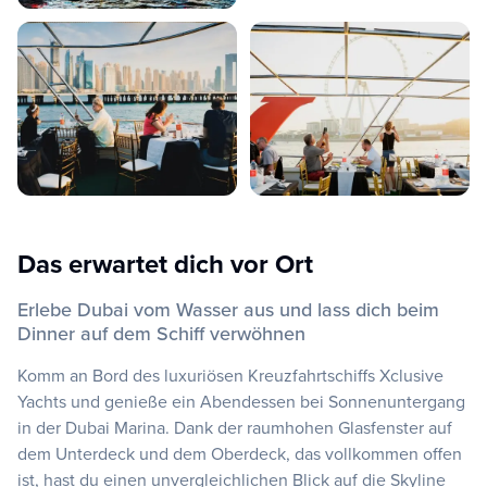
Das erwartet dich vor Ort
Erlebe Dubai vom Wasser aus und lass dich beim
Dinner auf dem Schiff verwöhnen
Komm an Bord des luxuriösen Kreuzfahrtschiffs Xclusive
Yachts und genieße ein Abendessen bei Sonnenuntergang
in der Dubai Marina. Dank der raumhohen Glasfenster auf
dem Unterdeck und dem Oberdeck, das vollkommen offen
ist, hast du einen unvergleichlichen Blick auf die Skyline