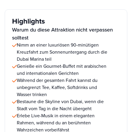
Highlights
Warum du diese Attraktion nicht verpassen
solltest
Nimm an einer luxuriösen 90-minütigen
Kreuzfahrt zum Sonnenuntergang durch die
Dubai Marina teil
Genieße ein Gourmet-Buffet mit arabischen
und internationalen Gerichten
Während der gesamten Fahrt kannst du
unbegrenzt Tee, Kaffee, Softdrinks und
Wasser trinken
Bestaune die Skyline von Dubai, wenn die
Stadt vom Tag in die Nacht übergeht
Erlebe Live-Musik in einem eleganten
Rahmen, während du an berühmten
Wahrzeichen vorbeifährst