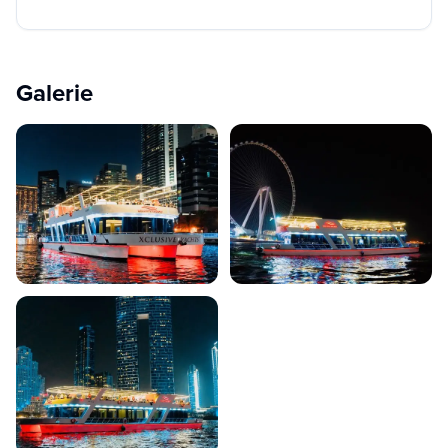
Galerie