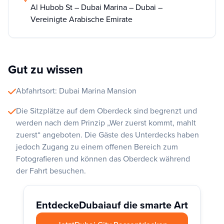
Al Hubob St – Dubai Marina – Dubai –
Vereinigte Arabische Emirate
Gut zu wissen
Abfahrtsort: Dubai Marina Mansion
Die Sitzplätze auf dem Oberdeck sind begrenzt und
werden nach dem Prinzip „Wer zuerst kommt, mahlt
zuerst“ angeboten. Die Gäste des Unterdecks haben
jedoch Zugang zu einem offenen Bereich zum
Fotografieren und können das Oberdeck während
der Fahrt besuchen.
Entdecke
Dubai
auf die smarte Art