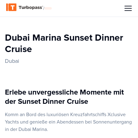
/
Dubai Marina Sunset Dinner
Cruise
Dubai
Erlebe unvergessliche Momente mit
der Sunset Dinner Cruise
Komm an Bord des luxuriösen Kreuzfahrtschiffs Xclusive
Yachts und genieße ein Abendessen bei Sonnenuntergang
in der Dubai Marina.