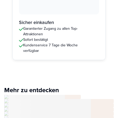
Sicher einkaufen
Garantierter Zugang zu allen Top-
Attraktionen
Sofort bestätigt
Kundenservice 7 Tage die Woche
verfügbar
Mehr zu entdecken