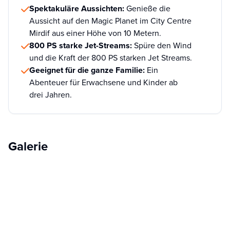
Spektakuläre Aussichten:
Genieße die
Aussicht auf den Magic Planet im City Centre
Mirdif aus einer Höhe von 10 Metern.
800 PS starke Jet-Streams:
Spüre den Wind
und die Kraft der 800 PS starken Jet Streams.
Geeignet für die ganze Familie:
Ein
Abenteuer für Erwachsene und Kinder ab
drei Jahren.
Galerie