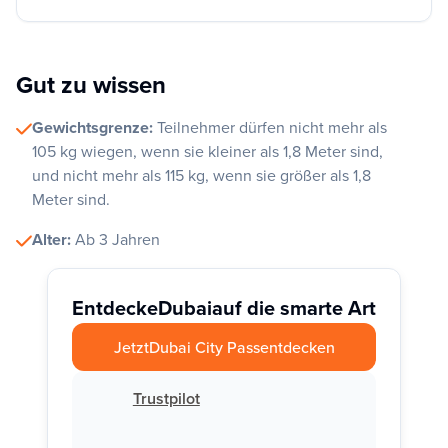
Gut zu wissen
Gewichtsgrenze:
Teilnehmer dürfen nicht mehr als
105 kg wiegen, wenn sie kleiner als 1,8 Meter sind,
und nicht mehr als 115 kg, wenn sie größer als 1,8
Meter sind.
Alter:
Ab 3 Jahren
Entdecke
Dubai
auf die smarte Art
Jetzt
Dubai City Pass
entdecken
Trustpilot