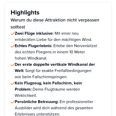
Highlights
Warum du diese Attraktion nicht verpassen
solltest
Zwei Flüge inklusive:
Mit einer neu
entdeckten Liebe für den mächtigen Wind.
Echtes Flugerlebnis:
Erlebe den Nervenkitzel
des echten Fliegens in einem 10 Meter
hohen Windkanal.
Der erste doppelte vertikale Windkanal der
Welt:
Sorgt für exakte Freifallbedingungen
wie beim Fallschirmspringen.
Kein Flugzeug, kein Fallschirm, kein
Problem:
Deine Flugträume werden
Wirklichkeit.
Persönliche Betreuung:
Ein professioneller
Ausbilder wird dich während des gesamten
Erlebnisses unterstützen.