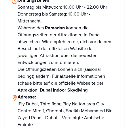
Öffnungszeiten
Sonntag bis Mittwoch: 10.00 Uhr - 22.00 Uhr
Donnerstag bis Samstag: 10.00 Uhr -
Mitternacht.
Während des
Ramadan
können die
Öffnungszeiten der Attraktionen in Dubai
abweichen. Wir empfehlen dir, dich vor deinem
Besuch auf der offiziellen Website der
jeweiligen Attraktion über die neuesten
Entwicklungen zu informieren.
Die Öffnungszeiten können sich (saisonal
bedingt) ändern. Für aktuelle Informationen
schaue bitte auf die offizielle Webseite der
Attraktion.
Dubai Indoor Skydiving
Adresse:
iFly Dubai, Third floor, Play Nation area City
Centre Mirdif, Ghoroob, Sheikh Mohammed Bin
Zayed Road - Dubai – Vereinigte Arabische
Emirate