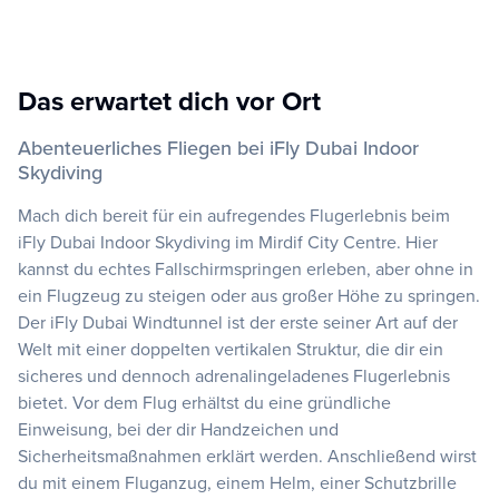
Das erwartet dich vor Ort
Abenteuerliches Fliegen bei iFly Dubai Indoor
Skydiving
Mach dich bereit für ein aufregendes Flugerlebnis beim
iFly Dubai Indoor Skydiving im Mirdif City Centre. Hier
kannst du echtes Fallschirmspringen erleben, aber ohne in
ein Flugzeug zu steigen oder aus großer Höhe zu springen.
Der iFly Dubai Windtunnel ist der erste seiner Art auf der
Welt mit einer doppelten vertikalen Struktur, die dir ein
sicheres und dennoch adrenalingeladenes Flugerlebnis
bietet. Vor dem Flug erhältst du eine gründliche
Einweisung, bei der dir Handzeichen und
Sicherheitsmaßnahmen erklärt werden. Anschließend wirst
du mit einem Fluganzug, einem Helm, einer Schutzbrille