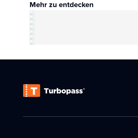
Mehr zu entdecken