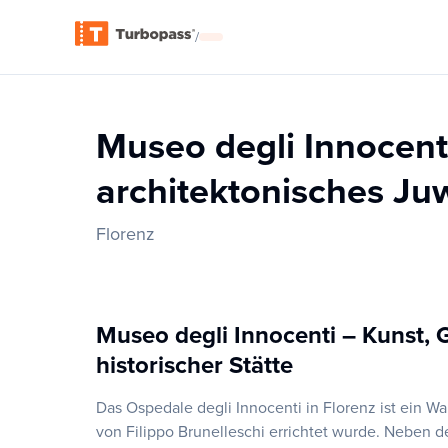
/
Museo degli Innocen
architektonisches Ju
Florenz
Museo degli Innocenti – Kunst, 
historischer Stätte
Das Ospedale degli Innocenti in Florenz ist ein 
von Filippo Brunelleschi errichtet wurde. Neben 