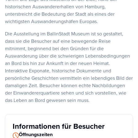
historischen Auswandererhallen von Hamburg,
unterstreicht die Bedeutung der Stadt als eines der
wichtigsten Auswanderungshäfen Europas.
Die Ausstellung im BallinStadt Museum ist so gestaltet,
dass sie die Besucher auf eine bewegende Reise
mitnimmt, beginnend bei den Gründen für die
Auswanderung über die schwierigen Lebensbedingungen
an Bord bis hin zur Ankunft in der neuen Heimat.
Interaktive Exponate, historische Dokumente und
persönliche Geschichten vermitteln ein lebendiges Bild der
damaligen Zeit. Besucher können echte Nachbildungen
der Einwandererquartiere sehen und sich vorstellen, wie
das Leben an Bord gewesen sein muss.
Informationen für Besucher
Öffnungszeiten