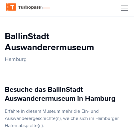
/
BallinStadt
Auswanderermuseum
Hamburg
Besuche das BallinStadt
Auswanderermuseum in Hamburg
Erfahre in diesem Museum mehr die Ein- und
Auswanderergeschichte(n), welche sich im Hamburger
Hafen abspielte(n).