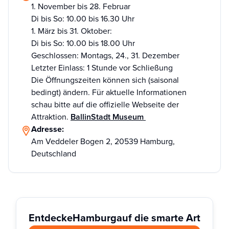
1. November bis 28. Februar
Di bis So: 10.00 bis 16.30 Uhr
1. März bis 31. Oktober:
Di bis So: 10.00 bis 18.00 Uhr
Geschlossen: Montags, 24., 31. Dezember
Letzter Einlass: 1 Stunde vor Schließung
Die Öffnungszeiten können sich (saisonal
bedingt) ändern. Für aktuelle Informationen
schau bitte auf die offizielle Webseite der
Attraktion.
BallinStadt Museum
Adresse:
Am Veddeler Bogen 2, 20539 Hamburg,
Deutschland
Entdecke
Hamburg
auf die smarte Art