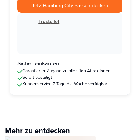
Jetzt
Hamburg City Pass
entdecken
Trustpilot
Sicher einkaufen
Garantierter Zugang zu allen Top-Attraktionen
Sofort bestätigt
Kundenservice 7 Tage die Woche verfügbar
Mehr zu entdecken