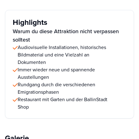
Highlights
Warum du diese Attraktion nicht verpassen
solltest
Audiovisuelle Installationen, historisches
Bildmaterial und eine Vielzahl an
Dokumenten
Immer wieder neue und spannende
Ausstellungen
Rundgang durch die verschiedenen
Emigrationsphasen
Restaurant mit Garten und der BallinStadt
Shop
Galerie