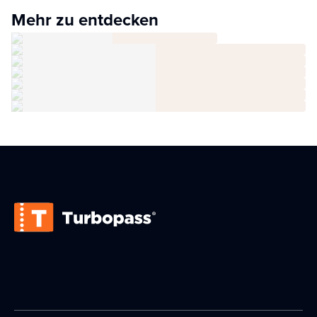
Mehr zu entdecken