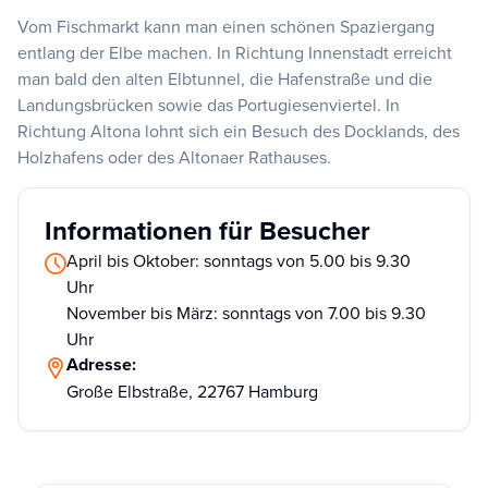
Vom Fischmarkt kann man einen schönen Spaziergang
entlang der Elbe machen. In Richtung Innenstadt erreicht
man bald den alten Elbtunnel, die Hafenstraße und die
Landungsbrücken sowie das Portugiesenviertel. In
Richtung Altona lohnt sich ein Besuch des Docklands, des
Holzhafens oder des Altonaer Rathauses.
Informationen für Besucher
April bis Oktober: sonntags von 5.00 bis 9.30
Uhr
November bis März: sonntags von 7.00 bis 9.30
Uhr
Adresse:
Große Elbstraße, 22767 Hamburg