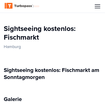
/
Sightseeing kostenlos:
Fischmarkt
Hamburg
Sightseeing kostenlos: Fischmarkt am
Sonntagmorgen
Galerie