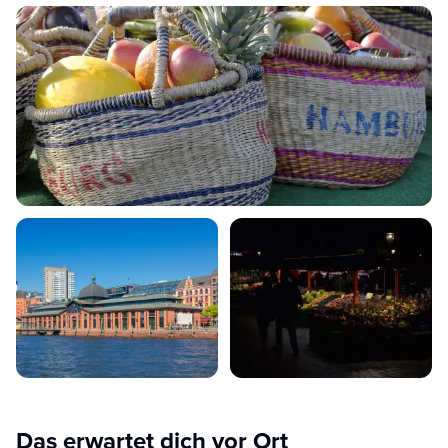
Das erwartet dich vor Ort