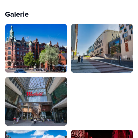
Galerie