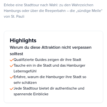
Erlebe eine Stadttour nach Wahl: zu den Wahrzeichen
Hamburgs oder über die Reeperbahn – die „sündige Meile“
von St. Pauli
Highlights
Warum du diese Attraktion nicht verpassen
solltest
Qualifizierte Guides zeigen dir ihre Stadt
Tauche ein in die Stadt und das Hamburger
Lebensgefühl
Erfahre, warum die Hamburger ihre Stadt so
sehr schätzen
Jede Stadttour bietet dir authentische und
spannende Einblicke