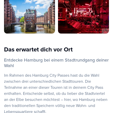
Das erwartet dich vor Ort
Entdecke Hamburg bei einem Stadtrundgang deiner
Wahl
Im Rahmen des Hamburg City Passes hast du die Wahl
zwischen drei unterschiedlichen Stadttouren. Die
Teilnahme an einer dieser Touren ist in deinem City Pass
enthalten. Entscheide selbst, ob du lieber die Stadtviertel
an der Elbe besuchen möchtest – hier, wo Hamburg neben
den traditionellen Speichern völlig neue Wohn- und
Lebensquartiere schafft.