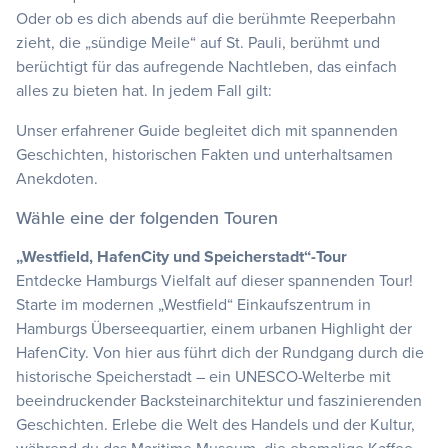
Oder ob es dich abends auf die berühmte Reeperbahn
zieht, die „sündige Meile“ auf St. Pauli, berühmt und
berüchtigt für das aufregende Nachtleben, das einfach
alles zu bieten hat. In jedem Fall gilt:
Unser erfahrener Guide begleitet dich mit spannenden
Geschichten, historischen Fakten und unterhaltsamen
Anekdoten.
Wähle eine der folgenden Touren
„Westfield, HafenCity und Speicherstadt“-Tour
Entdecke Hamburgs Vielfalt auf dieser spannenden Tour!
Starte im modernen „Westfield“ Einkaufszentrum in
Hamburgs Überseequartier, einem urbanen Highlight der
HafenCity. Von hier aus führt dich der Rundgang durch die
historische Speicherstadt – ein UNESCO-Welterbe mit
beeindruckender Backsteinarchitektur und faszinierenden
Geschichten. Erlebe die Welt des Handels und der Kultur,