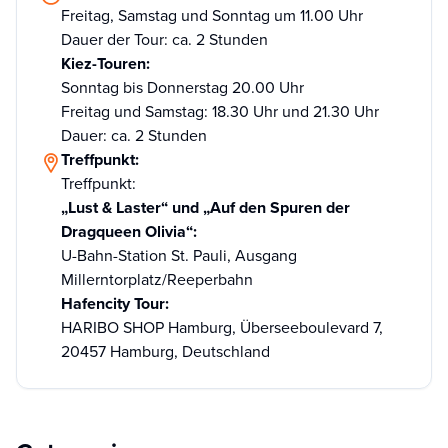
Freitag, Samstag und Sonntag um 11.00 Uhr
Dauer der Tour: ca. 2 Stunden
Kiez-Touren:
Sonntag bis Donnerstag 20.00 Uhr
Freitag und Samstag: 18.30 Uhr und 21.30 Uhr
Dauer: ca. 2 Stunden
Treffpunkt:
Treffpunkt:
„Lust & Laster“ und „Auf den Spuren der
Dragqueen Olivia“:
U-Bahn-Station St. Pauli, Ausgang
Millerntorplatz/Reeperbahn
Hafencity Tour:
HARIBO SHOP Hamburg, Überseeboulevard 7,
20457 Hamburg, Deutschland