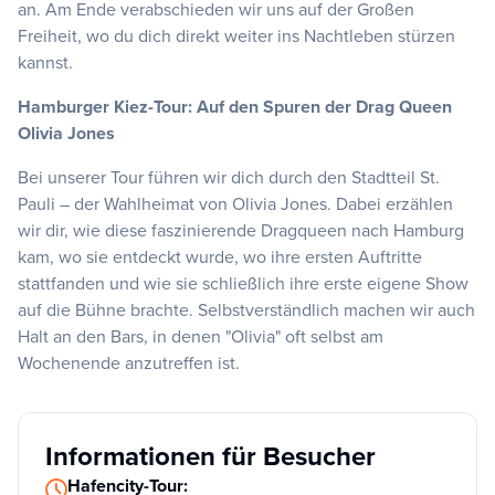
an. Am Ende verabschieden wir uns auf der Großen
Freiheit, wo du dich direkt weiter ins Nachtleben stürzen
kannst.
Hamburger Kiez-Tour: Auf den Spuren der Drag Queen
Olivia Jones
Bei unserer Tour führen wir dich durch den Stadtteil St.
Pauli – der Wahlheimat von Olivia Jones. Dabei erzählen
wir dir, wie diese faszinierende Dragqueen nach Hamburg
kam, wo sie entdeckt wurde, wo ihre ersten Auftritte
stattfanden und wie sie schließlich ihre erste eigene Show
auf die Bühne brachte. Selbstverständlich machen wir auch
Halt an den Bars, in denen "Olivia" oft selbst am
Wochenende anzutreffen ist.
Informationen für Besucher
Hafencity-Tour: