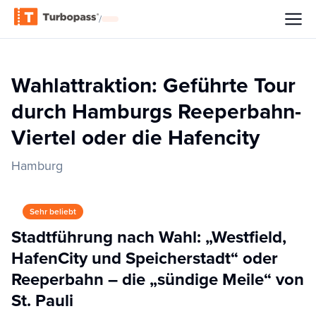
/
Wahlattraktion: Geführte Tour
durch Hamburgs Reeperbahn-
Viertel oder die Hafencity
Hamburg
Sehr beliebt
Stadtführung nach Wahl: „Westfield,
HafenCity und Speicherstadt“ oder
Reeperbahn – die „sündige Meile“ von
St. Pauli