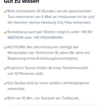
Gut zu wissen
Bitte mindestens 24 Stunden vor der gewünschten
Tour reservieren per E-Mail an info@unser-hh.de und
die Nummer deines Hamburg City Pass mitsenden.
Anmeldung auch per Telefon möglich unter +49 40
66875518 oder +49 17630589490.
ACHTUNG: Bei den Kieztouren beträgt das
Mindestalter der Teilnehmer 18 Jahre (16 Jahre mit
Begleitung eines Erziehungsberechtigten).
Englische Touren finden ab einer Teilnehmerzahl
von 10 Personen statt.
Die Guides sind an einer weißen Umhängetasche
erkennbar.
Bitte sei 10 Min. vor Tourstart am Treffpunkt.