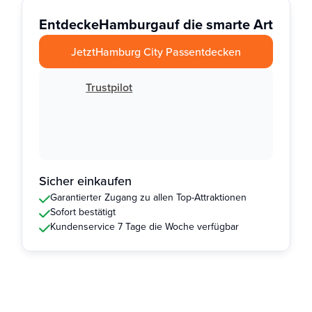
Entdecke
Hamburg
auf die smarte Art
Jetzt
Hamburg City Pass
entdecken
Trustpilot
Sicher einkaufen
Garantierter Zugang zu allen Top-Attraktionen
Sofort bestätigt
Kundenservice 7 Tage die Woche verfügbar