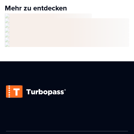
Mehr zu entdecken