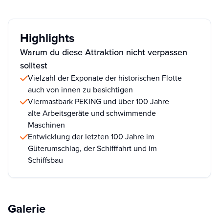
Highlights
Warum du diese Attraktion nicht verpassen
solltest
Vielzahl der Exponate der historischen Flotte
auch von innen zu besichtigen
Viermastbark PEKING und über 100 Jahre
alte Arbeitsgeräte und schwimmende
Maschinen
Entwicklung der letzten 100 Jahre im
Güterumschlag, der Schifffahrt und im
Schiffsbau
Galerie