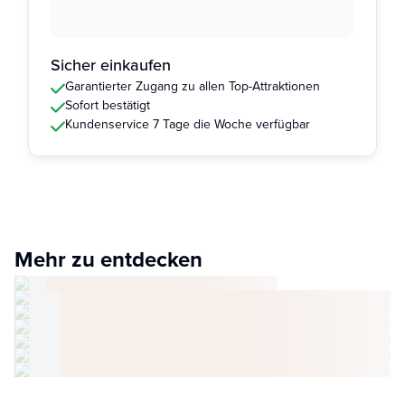
Sicher einkaufen
Garantierter Zugang zu allen Top-Attraktionen
Sofort bestätigt
Kundenservice 7 Tage die Woche verfügbar
Mehr zu entdecken