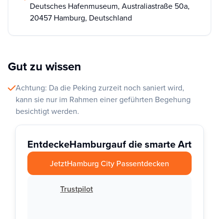
Deutsches Hafenmuseum, Australiastraße 50a,
20457 Hamburg, Deutschland
Gut zu wissen
Achtung: Da die Peking zurzeit noch saniert wird,
kann sie nur im Rahmen einer geführten Begehung
besichtigt werden.
Entdecke
Hamburg
auf die smarte Art
Jetzt
Hamburg City Pass
entdecken
Trustpilot