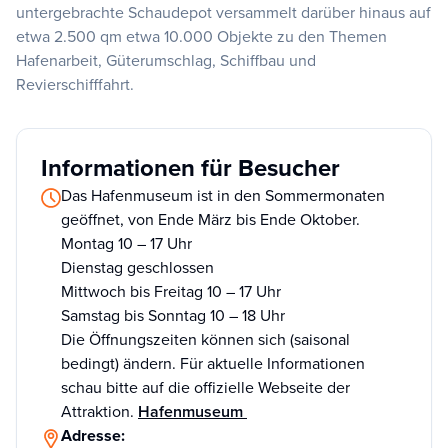
untergebrachte Schaudepot versammelt darüber hinaus auf
etwa 2.500 qm etwa 10.000 Objekte zu den Themen
Hafenarbeit, Güterumschlag, Schiffbau und
Revierschifffahrt.
Informationen für Besucher
Das Hafenmuseum ist in den Sommermonaten
geöffnet, von Ende März bis Ende Oktober.
Montag 10 – 17 Uhr
Dienstag geschlossen
Mittwoch bis Freitag 10 – 17 Uhr
Samstag bis Sonntag 10 – 18 Uhr
Die Öffnungszeiten können sich (saisonal
bedingt) ändern. Für aktuelle Informationen
schau bitte auf die offizielle Webseite der
Attraktion.
Hafenmuseum
Adresse: