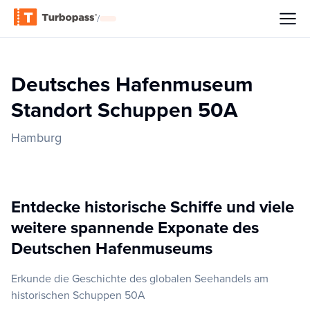
/
Deutsches Hafenmuseum
Standort Schuppen 50A
Hamburg
Entdecke historische Schiffe und viele
weitere spannende Exponate des
Deutschen Hafenmuseums
Erkunde die Geschichte des globalen Seehandels am
historischen Schuppen 50A