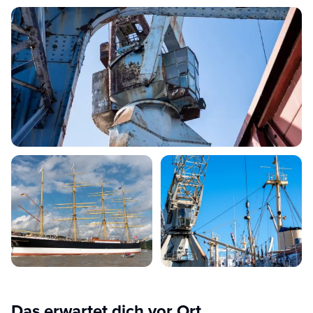
Das erwartet dich vor Ort