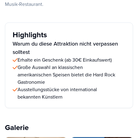
Musik‑Restaurant.
Highlights
Warum du diese Attraktion nicht verpassen
solltest
Erhalte ein Geschenk (ab 30€ Einkaufswert)
Große Auswahl an klassischen
amerikanischen Speisen bietet die Hard Rock
Gastronomie
Ausstellungsstücke von international
bekannten Künstlern
Galerie