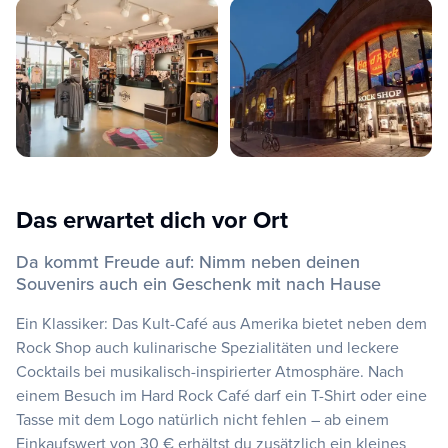
Das erwartet dich vor Ort
Da kommt Freude auf: Nimm neben deinen
Souvenirs auch ein Geschenk mit nach Hause
Ein Klassiker: Das Kult-Café aus Amerika bietet neben dem
Rock Shop auch kulinarische Spezialitäten und leckere
Cocktails bei musikalisch-inspirierter Atmosphäre. Nach
einem Besuch im Hard Rock Café darf ein T-Shirt oder eine
Tasse mit dem Logo natürlich nicht fehlen – ab einem
Einkaufswert von 30 € erhältst du zusätzlich ein kleines