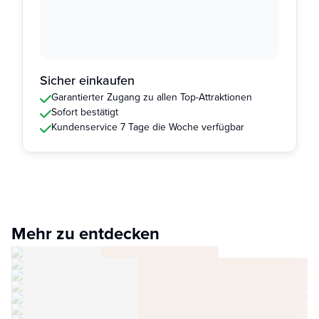
Sicher einkaufen
Garantierter Zugang zu allen Top-Attraktionen
Sofort bestätigt
Kundenservice 7 Tage die Woche verfügbar
Mehr zu entdecken