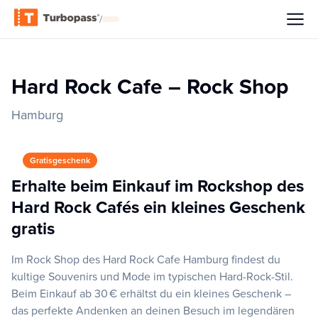
/
Hard Rock Cafe – Rock Shop
Hamburg
Gratisgeschenk
Erhalte beim Einkauf im Rockshop des
Hard Rock Cafés ein kleines Geschenk
gratis
Im Rock Shop des Hard Rock Cafe Hamburg findest du
kultige Souvenirs und Mode im typischen Hard-Rock-Stil.
Beim Einkauf ab 30 € erhältst du ein kleines Geschenk –
das perfekte Andenken an deinen Besuch im legendären