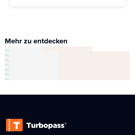
Mehr zu entdecken