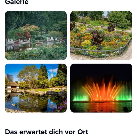
Galerie
Das erwartet dich vor Ort