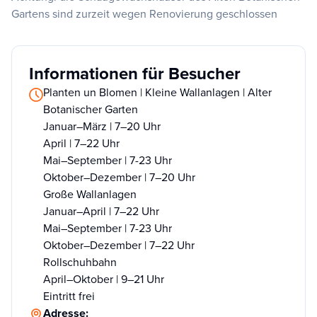
Gartens sind zurzeit wegen Renovierung geschlossen
Informationen für Besucher
Planten un Blomen | Kleine Wallanlagen | Alter
Botanischer Garten
Januar–März | 7–20 Uhr
April | 7–22 Uhr
Mai–September | 7-23 Uhr
Oktober–Dezember | 7–20 Uhr
Große Wallanlagen
Januar–April | 7–22 Uhr
Mai–September | 7-23 Uhr
Oktober–Dezember | 7–22 Uhr
Rollschuhbahn
April–Oktober | 9–21 Uhr
Eintritt frei
Adresse: