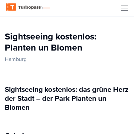
/
Sightseeing kostenlos:
Planten un Blomen
Hamburg
Sightseeing kostenlos: das grüne Herz
der Stadt – der Park Planten un
Blomen