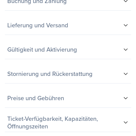
Buchung und Zahlung
Lieferung und Versand
Gültigkeit und Aktivierung
Stornierung und Rückerstattung
Preise und Gebühren
Ticket-Verfügbarkeit, Kapazitäten,
Öffnungszeiten