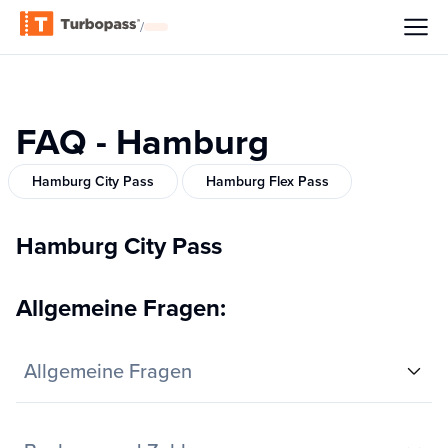
/
FAQ - Hamburg
Hamburg City Pass
Hamburg Flex Pass
Hamburg City Pass
Allgemeine Fragen:
Allgemeine Fragen