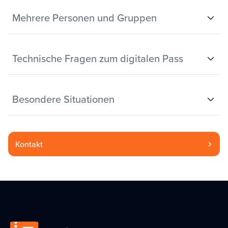
Mehrere Personen und Gruppen
Technische Fragen zum digitalen Pass
Besondere Situationen
Kontakt