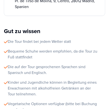
Pl. de Tirso de Molina, 9, Centro, 28012 Madrid,
Spanien
Gut zu wissen
Die Tour findet bei jedem Wetter statt
Bequeme Schuhe werden empfohlen, da die Tour zu
Fuß stattfindet
Die auf der Tour gesprochenen Sprachen sind
Spanisch und Englisch.
Kinder und Jugendliche können in Begleitung eines
Erwachsenen mit alkoholfreien Getränken an der
Tour teilnehmen.
Vegetarische Optionen verfügbar (bitte bei Buchung