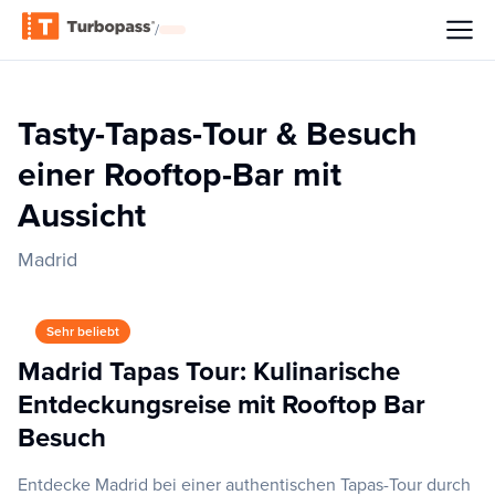
/
Tasty-Tapas-Tour & Besuch
einer Rooftop-Bar mit
Aussicht
Madrid
Sehr beliebt
Madrid Tapas Tour: Kulinarische
Entdeckungsreise mit Rooftop Bar
Besuch
Entdecke Madrid bei einer authentischen Tapas-Tour durch