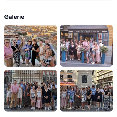
Galerie