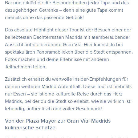
Bar und erklärt dir die Besonderheiten jeder Tapa und des
dazugehörigen Getränks – denn eine gute Tapa kommt
niemals ohne das passende Getränk!
Das absolute Highlight dieser Tour ist der Besuch einer der
beliebtesten Dachterrassen Madrids mit atemberaubender
Aussicht auf die berühmte Gran Vía. Hier kannst du bei
spektakulären Panoramablicken über die Stadt entspannen,
Fotos machen und deine Erlebnisse mit anderen
Teilnehmern teilen.
Zusätzlich erhältst du wertvolle Insider-Empfehlungen für
deinen weiteren Madrid-Aufenthalt. Diese Tour ist mehr als
nur Essen – sie ist eine kulturelle Reise durch das Herz
Madrids, bei der du die Stadt so erlebst, wie sie wirklich ist:
lebendig, authentisch und voller Geschmack!
Von der Plaza Mayor zur Gran Vía: Madrids
kulinarische Schätze