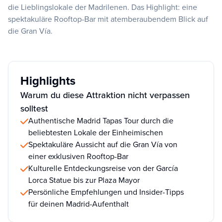
die Lieblingslokale der Madrilenen. Das Highlight: eine
spektakuläre Rooftop-Bar mit atemberaubendem Blick auf
die Gran Vía.
Highlights
Warum du diese Attraktion nicht verpassen
solltest
Authentische Madrid Tapas Tour durch die
beliebtesten Lokale der Einheimischen
Spektakuläre Aussicht auf die Gran Vía von
einer exklusiven Rooftop-Bar
Kulturelle Entdeckungsreise von der García
Lorca Statue bis zur Plaza Mayor
Persönliche Empfehlungen und Insider-Tipps
für deinen Madrid-Aufenthalt