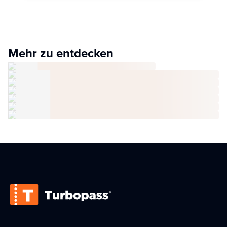
Mehr zu entdecken