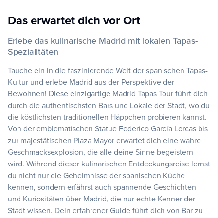
Das erwartet dich vor Ort
Erlebe das kulinarische Madrid mit lokalen Tapas-
Spezialitäten
Tauche ein in die faszinierende Welt der spanischen Tapas-
Kultur und erlebe Madrid aus der Perspektive der
Bewohnen! Diese einzigartige Madrid Tapas Tour führt dich
durch die authentischsten Bars und Lokale der Stadt, wo du
die köstlichsten traditionellen Häppchen probieren kannst.
Von der emblematischen Statue Federico García Lorcas bis
zur majestätischen Plaza Mayor erwartet dich eine wahre
Geschmacksexplosion, die alle deine Sinne begeistern
wird. Während dieser kulinarischen Entdeckungsreise lernst
du nicht nur die Geheimnisse der spanischen Küche
kennen, sondern erfährst auch spannende Geschichten
und Kuriositäten über Madrid, die nur echte Kenner der
Stadt wissen. Dein erfahrener Guide führt dich von Bar zu