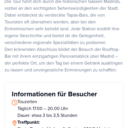
Die Tour führt dich durch die historischen Gassen Madrids,
vorbei an den wichtigsten Sehenswürdigkeiten der Stadt.
Dabei entdeckst du versteckte Tapas-Bars, die von
Touristen oft übersehen werden, aber bei den
Einheimischen sehr beliebt sind. Jede Station erzählt ihre
eigene Geschichte und bietet dir die Gelegenheit,
verschiedene regionale Spezialitäten zu probieren.
Den krönenden Abschluss bildet der Besuch der Rooftop-
Bar mit ihrem einzigartigen Panoramablick über Madrid –
der perfekte Ort, um den Tag bei einem Getränk ausklingen
zu lassen und unvergessliche Erinnerungen zu schaffen.
Informationen für Besucher
Touzeiten
Täglich 17.00 – 20.00 Uhr
Dauer: etwa 3 bis 3,5 Stunden
Treffpunkt: