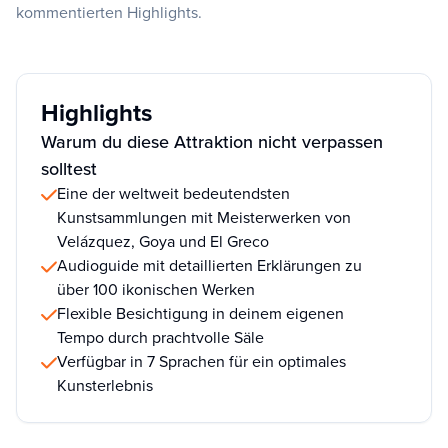
kommentierten Highlights.
Highlights
Warum du diese Attraktion nicht verpassen
solltest
Eine der weltweit bedeutendsten
Kunstsammlungen mit Meisterwerken von
Velázquez, Goya und El Greco
Audioguide mit detaillierten Erklärungen zu
über 100 ikonischen Werken
Flexible Besichtigung in deinem eigenen
Tempo durch prachtvolle Säle
Verfügbar in 7 Sprachen für ein optimales
Kunsterlebnis