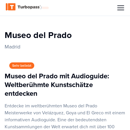
/
Museo del Prado
Madrid
Sehr beliebt
Museo del Prado mit Audioguide:
Weltberühmte Kunstschätze
entdecken
Entdecke im weltberühmten Museo del Prado
Meisterwerke von Velázquez, Goya und El Greco mit einem
informativen Audioguide. Eine der bedeutendsten
Kunstsammlungen der Welt erwartet dich mit über 100