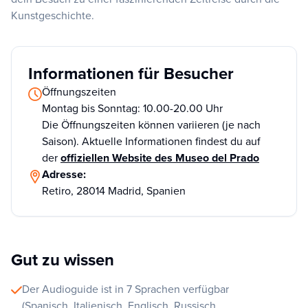
Kunstgeschichte.
Informationen für Besucher
Öffnungszeiten
Montag bis Sonntag: 10.00-20.00 Uhr
Die Öffnungszeiten können variieren (je nach
Saison). Aktuelle Informationen findest du auf
der
offiziellen Website des Museo del Prado
Adresse:
Retiro, 28014 Madrid, Spanien
Gut zu wissen
Der Audioguide ist in 7 Sprachen verfügbar
(Spanisch, Italienisch, Englisch, Russisch,