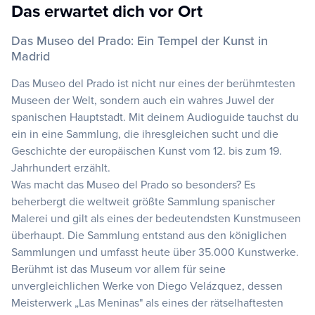
Das erwartet dich vor Ort
Das Museo del Prado: Ein Tempel der Kunst in
Madrid
Das Museo del Prado ist nicht nur eines der berühmtesten
Museen der Welt, sondern auch ein wahres Juwel der
spanischen Hauptstadt. Mit deinem Audioguide tauchst du
ein in eine Sammlung, die ihresgleichen sucht und die
Geschichte der europäischen Kunst vom 12. bis zum 19.
Jahrhundert erzählt.
Was macht das Museo del Prado so besonders? Es
beherbergt die weltweit größte Sammlung spanischer
Malerei und gilt als eines der bedeutendsten Kunstmuseen
überhaupt. Die Sammlung entstand aus den königlichen
Sammlungen und umfasst heute über 35.000 Kunstwerke.
Berühmt ist das Museum vor allem für seine
unvergleichlichen Werke von Diego Velázquez, dessen
Meisterwerk „Las Meninas" als eines der rätselhaftesten