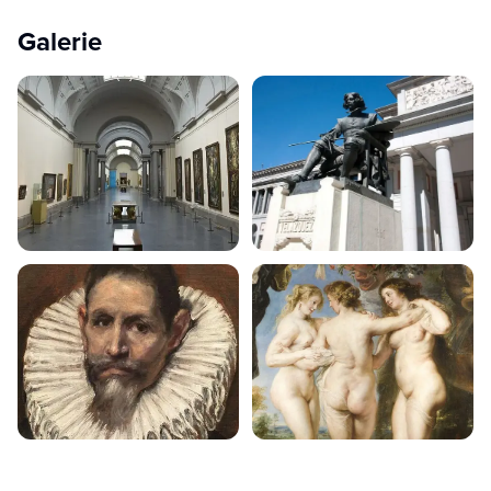
Galerie