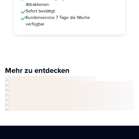
Attraktionen
Sofort bestätigt
Kundenservice 7 Tage die Woche
verfügbar
Mehr zu entdecken