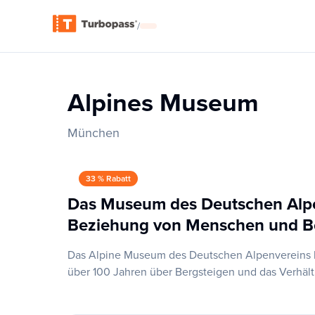
/
Alpines Museum
München
33 % Rabatt
Das Museum des Deutschen Alpe
Beziehung von Menschen und B
Das Alpine Museum des Deutschen Alpenvereins lie
über 100 Jahren über Bergsteigen und das Verhäl