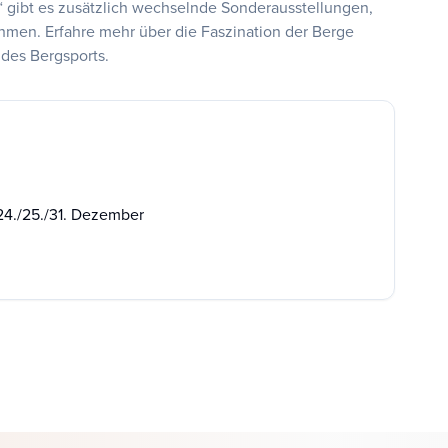
 gibt es zusätzlich wechselnde Sonderausstellungen,
men. Erfahre mehr über die Faszination der Berge
 des Bergsports.
 24./25./31. Dezember