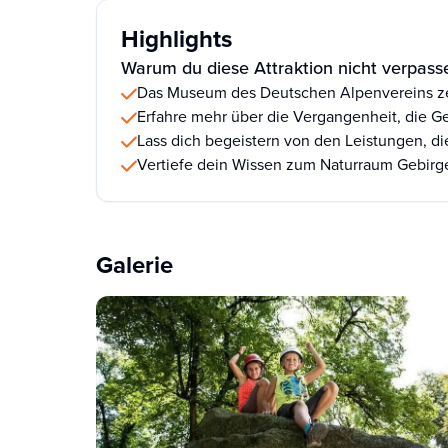
Highlights
Warum du diese Attraktion nicht verpasse
Das Museum des Deutschen Alpenvereins zeig
Erfahre mehr über die Vergangenheit, die 
Lass dich begeistern von den Leistungen, 
Vertiefe dein Wissen zum Naturraum Gebir
Galerie