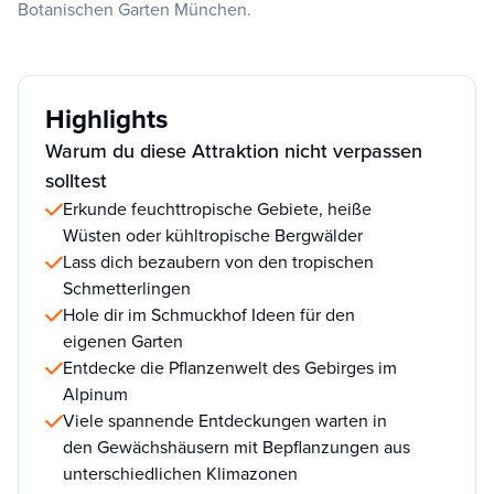
Botanischen Garten München.
Highlights
Warum du diese Attraktion nicht verpassen
solltest
Erkunde feuchttropische Gebiete, heiße
Wüsten oder kühltropische Bergwälder
Lass dich bezaubern von den tropischen
Schmetterlingen
Hole dir im Schmuckhof Ideen für den
eigenen Garten
Entdecke die Pflanzenwelt des Gebirges im
Alpinum
Viele spannende Entdeckungen warten in
den Gewächshäusern mit Bepflanzungen aus
unterschiedlichen Klimazonen