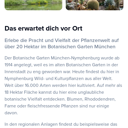
Das erwartet dich vor Ort
Erlebe die Pracht und Vielfalt der Pflanzenwelt auf
über 20 Hektar im Botanischen Garten München
Der Botanische Garten München-Nymphenburg wurde ab
1914 angelegt, weil es im alten Botanischen Garten in der
Innenstadt zu eng geworden war. Heute findest du hier in
Nymphenburg Wild- und Kulturpflanzen aus aller Welt.
Weit über 16.000 Arten werden hier kultiviert. Auf mehr als
18 Hektar Fläche kannst du hier eine unglaubliche
botanische Vielfalt entdecken. Blumen, Rhododendren,
Farne oder fleischfressende Pflanzen sind nur einige
davon.
In den regionalen Anlagen findest du beispielsweise das