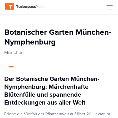
/
Botanischer Garten München-
Nymphenburg
München
Der Botanische Garten München-
Nymphenburg: Märchenhafte
Blütenfülle und spannende
Entdeckungen aus aller Welt
Erlebe die Vielfalt der Pflanzenwelt auf über 20 Hektar im