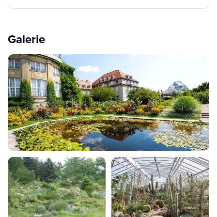
Galerie