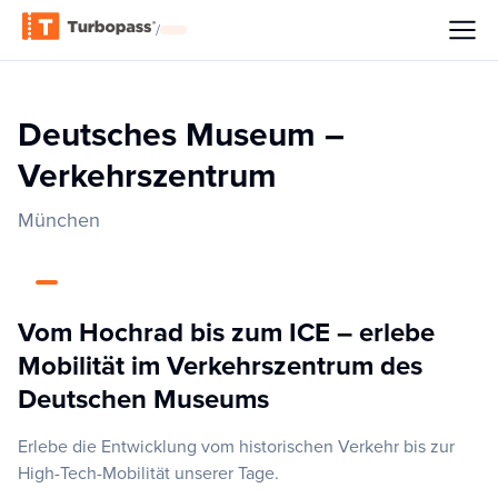
/
Deutsches Museum –
Verkehrszentrum
München
Vom Hochrad bis zum ICE – erlebe
Mobilität im Verkehrszentrum des
Deutschen Museums
Erlebe die Entwicklung vom historischen Verkehr bis zur
High-Tech-Mobilität unserer Tage.