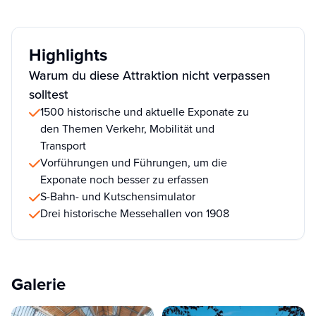
Highlights
Warum du diese Attraktion nicht verpassen
solltest
1500 historische und aktuelle Exponate zu
den Themen Verkehr, Mobilität und
Transport
Vorführungen und Führungen, um die
Exponate noch besser zu erfassen
S-Bahn- und Kutschensimulator
Drei historische Messehallen von 1908
Galerie