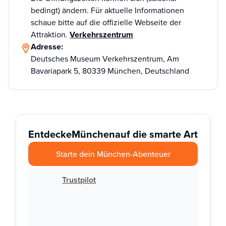
bedingt) ändern. Für aktuelle Informationen
schaue bitte auf die offizielle Webseite der
Attraktion.
Verkehrszentrum
Adresse:
Deutsches Museum Verkehrszentrum, Am
Bavariapark 5, 80339 München, Deutschland
Entdecke
München
auf die smarte Art
Starte dein München-Abenteuer
Trustpilot