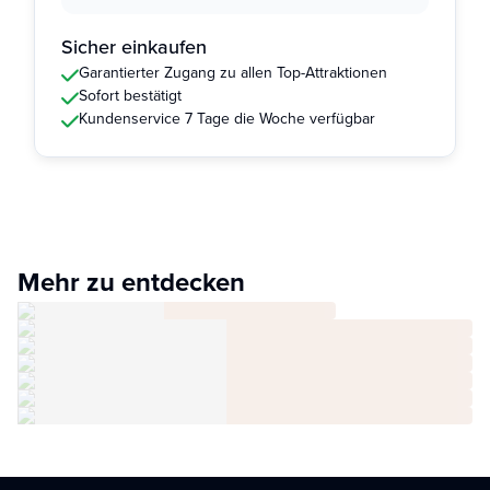
Sicher einkaufen
Garantierter Zugang zu allen Top-Attraktionen
Sofort bestätigt
Kundenservice 7 Tage die Woche verfügbar
Mehr zu entdecken