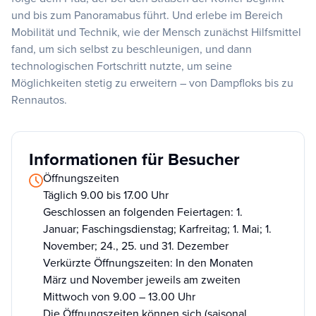
und bis zum Panoramabus führt. Und erlebe im Bereich
Mobilität und Technik, wie der Mensch zunächst Hilfsmittel
fand, um sich selbst zu beschleunigen, und dann
technologischen Fortschritt nutzte, um seine
Möglichkeiten stetig zu erweitern – von Dampfloks bis zu
Rennautos.
Informationen für Besucher
Öffnungszeiten
Täglich 9.00 bis 17.00 Uhr
Geschlossen an folgenden Feiertagen: 1.
Januar; Faschingsdienstag; Karfreitag; 1. Mai; 1.
November; 24., 25. und 31. Dezember
Verkürzte Öffnungszeiten: In den Monaten
März und November jeweils am zweiten
Mittwoch von 9.00 – 13.00 Uhr
Die Öffnungszeiten können sich (saisonal