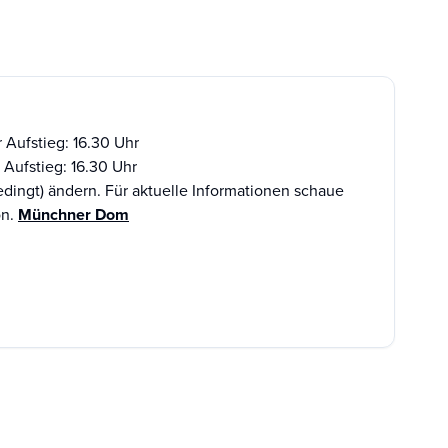
 Aufstieg: 16.30 Uhr
r Aufstieg: 16.30 Uhr
edingt) ändern. Für aktuelle Informationen schaue
on.
Münchner Dom