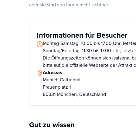
aber sie sind von innen nicht sichtbar.
Informationen für Besucher
Montag-Samstag: 10.00 bis 17.00 Uhr; letzter
Sonntag/Feiertag: 11.30 bis 17.00 Uhr; letzte
Die Öffnungszeiten können sich (saisonal b
bitte auf die offizielle Webseite der Attrakti
Adresse:
Munich Cathedral
Frauenplatz 1
80331 München, Deutschland
Gut zu wissen