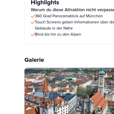
Highlights
Warum du diese Attraktion nicht verpasse
360 Grad Panoramablick auf München
Touch Screens geben Informationen über d
Gebäude in der Nähe
Blick bis hin zu den Alpen
Galerie