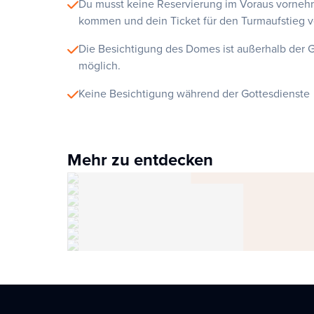
Du musst keine Reservierung im Voraus vorneh
kommen und dein Ticket für den Turmaufstieg v
Die Besichtigung des Domes ist außerhalb der G
möglich.
Keine Besichtigung während der Gottesdiens
Mehr zu entdecken