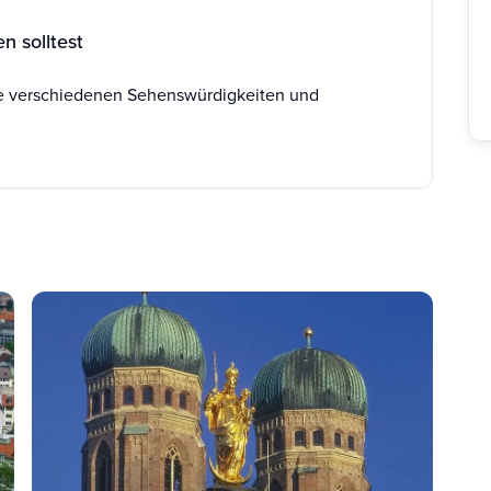
n solltest
ie verschiedenen Sehenswürdigkeiten und