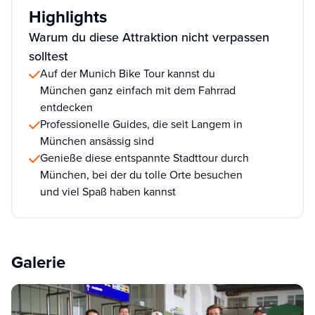
Highlights
Warum du diese Attraktion nicht verpassen
solltest
Auf der Munich Bike Tour kannst du
München ganz einfach mit dem Fahrrad
entdecken
Professionelle Guides, die seit Langem in
München ansässig sind
Genieße diese entspannte Stadttour durch
München, bei der du tolle Orte besuchen
und viel Spaß haben kannst
Galerie