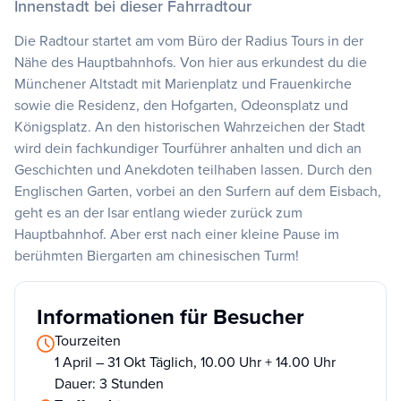
Innenstadt bei dieser Fahrradtour
Die Radtour startet am vom Büro der Radius Tours in der
Nähe des Hauptbahnhofs. Von hier aus erkundest du die
Münchener Altstadt mit Marienplatz und Frauenkirche
sowie die Residenz, den Hofgarten, Odeonsplatz und
Königsplatz. An den historischen Wahrzeichen der Stadt
wird dein fachkundiger Tourführer anhalten und dich an
Geschichten und Anekdoten teilhaben lassen. Durch den
Englischen Garten, vorbei an den Surfern auf dem Eisbach,
geht es an der Isar entlang wieder zurück zum
Hauptbahnhof. Aber erst nach einer kleine Pause im
berühmten Biergarten am chinesischen Turm!
Informationen für Besucher
Tourzeiten
1 April – 31 Okt Täglich, 10.00 Uhr + 14.00 Uhr
Dauer: 3 Stunden