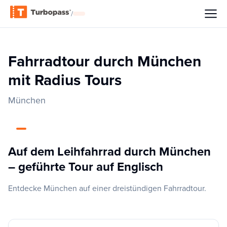
/
Fahrradtour durch München
mit Radius Tours
München
Auf dem Leihfahrrad durch München
– geführte Tour auf Englisch
Entdecke München auf einer dreistündigen Fahrradtour.