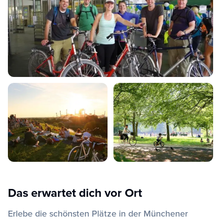
Das erwartet dich vor Ort
Erlebe die schönsten Plätze in der Münchener