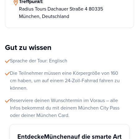
Treffpunkt:
Radius Tours Dachauer Straße 4 80335
München, Deutschland
Gut zu wissen
Sprache der Tour: Englisch
Die Teilnehmer müssen eine Körpergröße von 160
cm haben, um auf einem 24-Zoll-Fahrrad fahren zu
können.
Reserviere deinen Wunschtermin im Voraus – alle
Infos bekommst du mit deinem München City Pass
oder deiner München Card.
Entdecke
München
auf die smarte Art