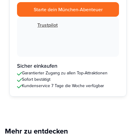
Starte dein München-Abenteuer
Trustpilot
Sicher einkaufen
Garantierter Zugang zu allen Top-Attraktionen
Sofort bestätigt
Kundenservice 7 Tage die Woche verfügbar
Mehr zu entdecken