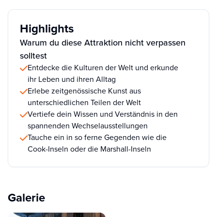
Highlights
Warum du diese Attraktion nicht verpassen
solltest
Entdecke die Kulturen der Welt und erkunde
ihr Leben und ihren Alltag
Erlebe zeitgenössische Kunst aus
unterschiedlichen Teilen der Welt
Vertiefe dein Wissen und Verständnis in den
spannenden Wechselausstellungen
Tauche ein in so ferne Gegenden wie die
Cook-Inseln oder die Marshall-Inseln
Galerie