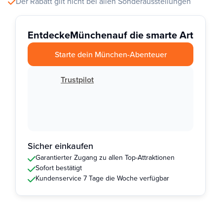
Der Rabatt gilt nicht bei allen Sonderausstellungen
Entdecke
München
auf die smarte Art
Starte dein München-Abenteuer
Trustpilot
Sicher einkaufen
Garantierter Zugang zu allen Top-Attraktionen
Sofort bestätigt
Kundenservice 7 Tage die Woche verfügbar