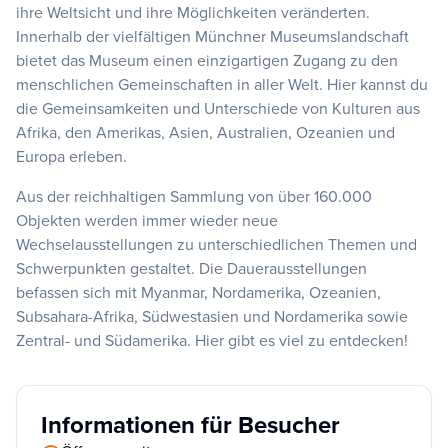
ihre Weltsicht und ihre Möglichkeiten veränderten.
Innerhalb der vielfältigen Münchner Museumslandschaft
bietet das Museum einen einzigartigen Zugang zu den
menschlichen Gemeinschaften in aller Welt. Hier kannst du
die Gemeinsamkeiten und Unterschiede von Kulturen aus
Afrika, den Amerikas, Asien, Australien, Ozeanien und
Europa erleben.
Aus der reichhaltigen Sammlung von über 160.000
Objekten werden immer wieder neue
Wechselausstellungen zu unterschiedlichen Themen und
Schwerpunkten gestaltet. Die Dauerausstellungen
befassen sich mit Myanmar, Nordamerika, Ozeanien,
Subsahara-Afrika, Südwestasien und Nordamerika sowie
Zentral- und Südamerika. Hier gibt es viel zu entdecken!
Informationen für Besucher