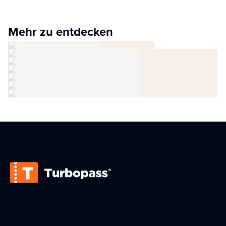
Mehr zu entdecken