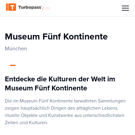
/
Museum Fünf Kontinente
München
Entdecke die Kulturen der Welt im
Museum Fünf Kontinente
Die im Museum Fünf Kontinente bewahrten Sammlungen
zeigen hauptsächlich Dingen des alltäglichen Lebens,
rituelle Objekte und Kunstwerke aus unterschiedlichsten
Zeiten und Kulturen.