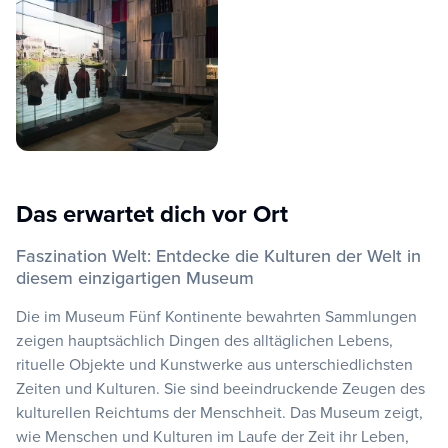
Das erwartet dich vor Ort
Faszination Welt: Entdecke die Kulturen der Welt in
diesem einzigartigen Museum
Die im Museum Fünf Kontinente bewahrten Sammlungen
zeigen hauptsächlich Dingen des alltäglichen Lebens,
rituelle Objekte und Kunstwerke aus unterschiedlichsten
Zeiten und Kulturen. Sie sind beeindruckende Zeugen des
kulturellen Reichtums der Menschheit. Das Museum zeigt,
wie Menschen und Kulturen im Laufe der Zeit ihr Leben,