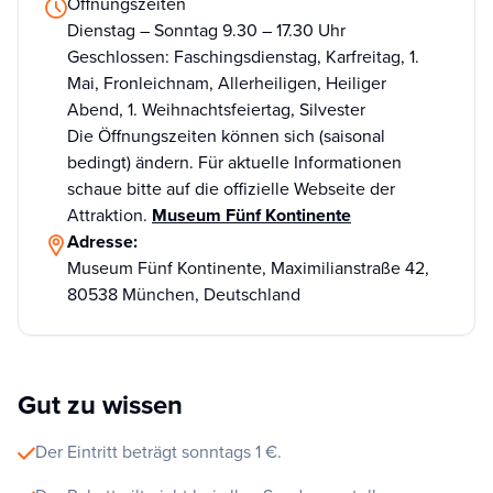
Öffnungszeiten
Dienstag – Sonntag 9.30 – 17.30 Uhr
Geschlossen: Faschingsdienstag, Karfreitag, 1.
Mai, Fronleichnam, Allerheiligen, Heiliger
Abend, 1. Weihnachtsfeiertag, Silvester
Die Öffnungszeiten können sich (saisonal
bedingt) ändern. Für aktuelle Informationen
schaue bitte auf die offizielle Webseite der
Attraktion.
Museum Fünf Kontinente
Adresse:
Museum Fünf Kontinente, Maximilianstraße 42,
80538 München, Deutschland
Gut zu wissen
Der Eintritt beträgt sonntags 1 €.