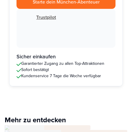
Starte dein München-Abenteuer
Trustpilot
Sicher einkaufen
Garantierter Zugang zu allen Top-Attraktionen
Sofort bestätigt
Kundenservice 7 Tage die Woche verfügbar
Mehr zu entdecken