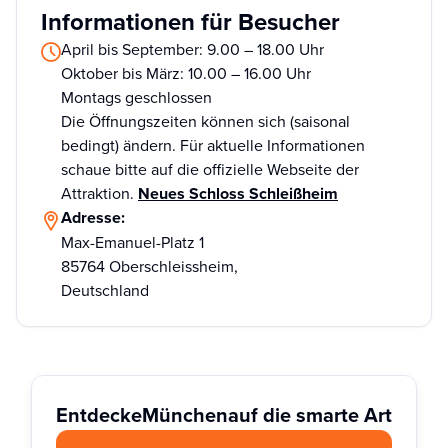
Informationen für Besucher
April bis September: 9.00 – 18.00 Uhr
Oktober bis März: 10.00 – 16.00 Uhr
Montags geschlossen
Die Öffnungszeiten können sich (saisonal
bedingt) ändern. Für aktuelle Informationen
schaue bitte auf die offizielle Webseite der
Attraktion.
Neues Schloss Schleißheim
Adresse:
Max-Emanuel-Platz 1
85764 Oberschleissheim,
Deutschland
Entdecke
München
auf die smarte Art