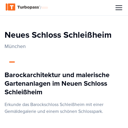
/
Neues Schloss Schleißheim
München
Barockarchitektur und malerische
Gartenanlagen im Neuen Schloss
Schleißheim
Erkunde das Barockschloss Schleißheim mit einer
Gemäldegalerie und einem schönen Schlosspark.