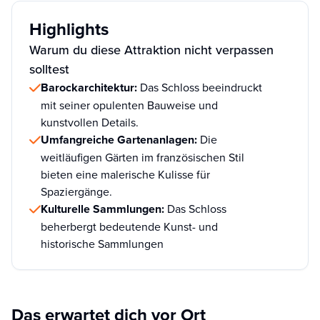
Highlights
Warum du diese Attraktion nicht verpassen
solltest
Barockarchitektur:
Das Schloss beeindruckt
mit seiner opulenten Bauweise und
kunstvollen Details.
Umfangreiche Gartenanlagen:
Die
weitläufigen Gärten im französischen Stil
bieten eine malerische Kulisse für
Spaziergänge.
Kulturelle Sammlungen:
Das Schloss
beherbergt bedeutende Kunst- und
historische Sammlungen
Das erwartet dich vor Ort