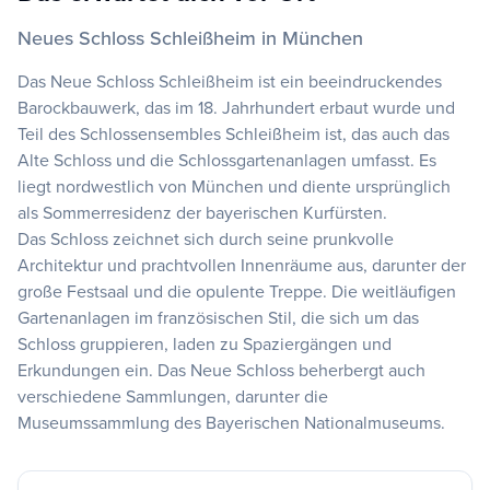
Neues Schloss Schleißheim in München
Das Neue Schloss Schleißheim ist ein beeindruckendes
Barockbauwerk, das im 18. Jahrhundert erbaut wurde und
Teil des Schlossensembles Schleißheim ist, das auch das
Alte Schloss und die Schlossgartenanlagen umfasst. Es
liegt nordwestlich von München und diente ursprünglich
als Sommerresidenz der bayerischen Kurfürsten.
Das Schloss zeichnet sich durch seine prunkvolle
Architektur und prachtvollen Innenräume aus, darunter der
große Festsaal und die opulente Treppe. Die weitläufigen
Gartenanlagen im französischen Stil, die sich um das
Schloss gruppieren, laden zu Spaziergängen und
Erkundungen ein. Das Neue Schloss beherbergt auch
verschiedene Sammlungen, darunter die
Museumssammlung des Bayerischen Nationalmuseums.