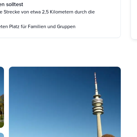
n solltest
ne Strecke von etwa 2,5 Kilometern durch die
ten Platz für Familien und Gruppen