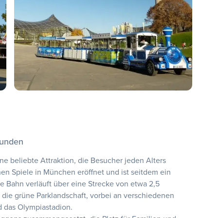
kunden
e beliebte Attraktion, die Besucher jeden Alters
hen Spiele in München eröffnet und ist seitdem ein
ie Bahn verläuft über eine Strecke von etwa 2,5
 die grüne Parklandschaft, vorbei an verschiedenen
 das Olympiastadion.