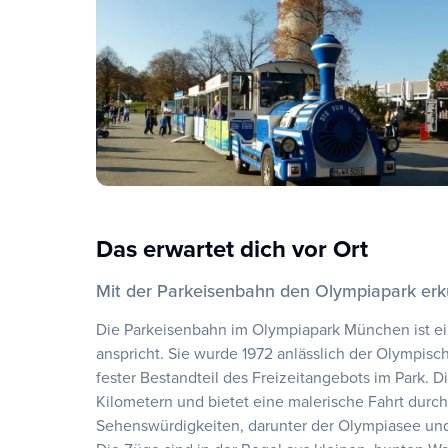
Das erwartet dich vor Ort
Mit der Parkeisenbahn den Olympiapark er
Die Parkeisenbahn im Olympiapark München ist ein
anspricht. Sie wurde 1972 anlässlich der Olympisc
fester Bestandteil des Freizeitangebots im Park. D
Kilometern und bietet eine malerische Fahrt durch
Sehenswürdigkeiten, darunter der Olympiasee und