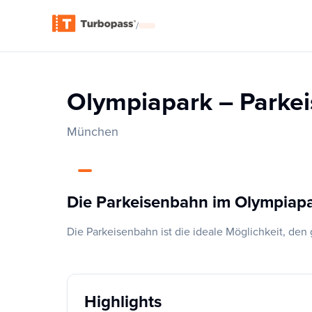
/
Olympiapark – Parke
München
Die Parkeisenbahn im Olympia
Die Parkeisenbahn ist die ideale Möglichkeit, d
Highlights