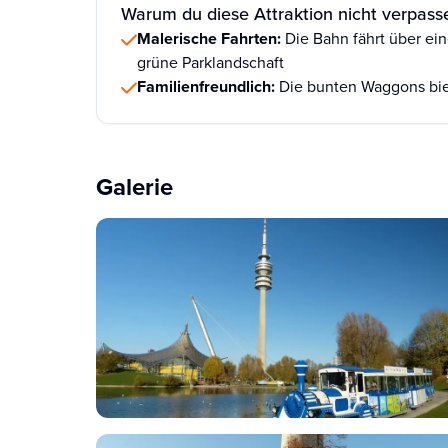
Warum du diese Attraktion nicht verpasse
Malerische Fahrten:
Die Bahn fährt über ei
grüne Parklandschaft
Familienfreundlich:
Die bunten Waggons bie
Galerie