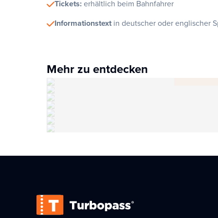
Tickets:
erhältlich beim Bahnfahrer
Informationstext
in deutscher oder englischer 
Mehr zu entdecken