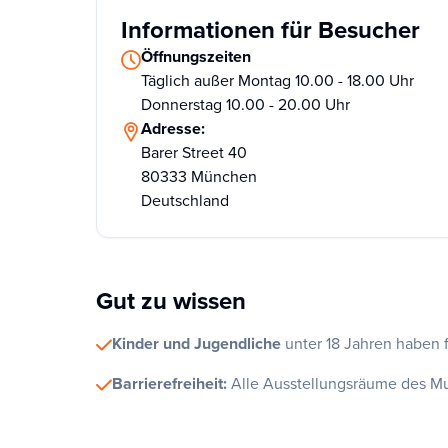
Informationen für Besucher
Öffnungszeiten
Täglich außer Montag 10.00 - 18.00 Uhr
Donnerstag 10.00 - 20.00 Uhr
Adresse:
Barer Street 40
80333 München
Deutschland
Gut zu wissen
Kinder und Jugendliche
unter 18 Jahren haben fr
Barrierefreiheit:
Alle Ausstellungsräume des Mu