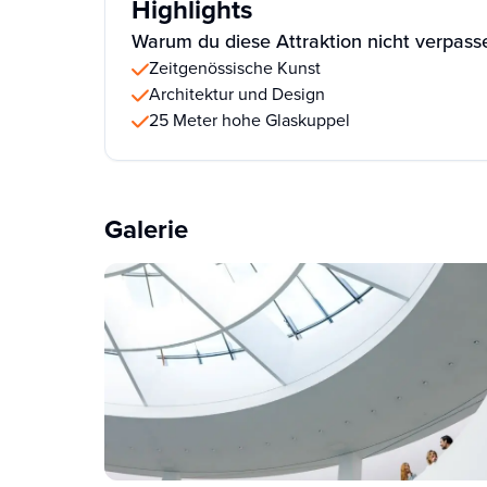
Highlights
Warum du diese Attraktion nicht verpasse
Zeitgenössische Kunst
Architektur und Design
25 Meter hohe Glaskuppel
Galerie