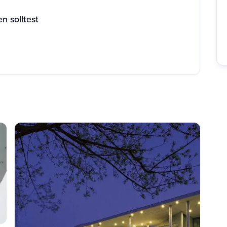
n solltest