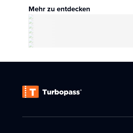
Mehr zu entdecken