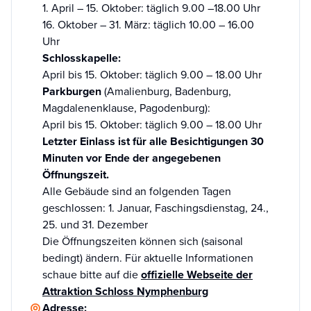
1. April – 15. Oktober: täglich 9.00 –18.00 Uhr
16. Oktober – 31. März: täglich 10.00 – 16.00
Uhr
Schlosskapelle:
April bis 15. Oktober: täglich 9.00 – 18.00 Uhr
Parkburgen
(Amalienburg, Badenburg,
Magdalenenklause, Pagodenburg):
April bis 15. Oktober: täglich 9.00 – 18.00 Uhr
Letzter Einlass ist für alle Besichtigungen 30
Minuten vor Ende der angegebenen
Öffnungszeit.
Alle Gebäude sind an folgenden Tagen
geschlossen: 1. Januar, Faschingsdienstag, 24.,
25. und 31. Dezember
Die Öffnungszeiten können sich (saisonal
bedingt) ändern. Für aktuelle Informationen
schaue bitte auf die
offizielle Webseite der
Attraktion Schloss Nymphenburg
Adresse: