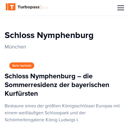
/
Schloss Nymphenburg
München
Sehr beliebt
Schloss Nymphenburg – die
Sommerresidenz der bayerischen
Kurfürsten
Bestaune eines der größten Königsschlösser Europas mit
einem weitläufigen Schlosspark und der
Schönheitengalerie König Ludwigs I.