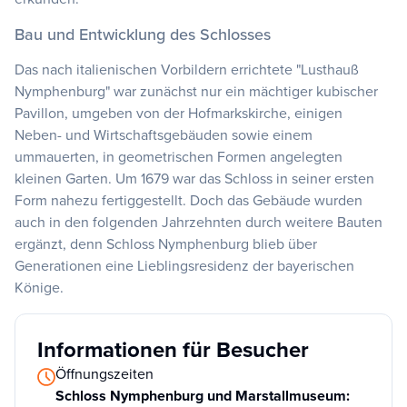
Bau und Entwicklung des Schlosses
Das nach italienischen Vorbildern errichtete "Lusthauß
Nymphenburg" war zunächst nur ein mächtiger kubischer
Pavillon, umgeben von der Hofmarkskirche, einigen
Neben- und Wirtschaftsgebäuden sowie einem
ummauerten, in geometrischen Formen angelegten
kleinen Garten. Um 1679 war das Schloss in seiner ersten
Form nahezu fertiggestellt. Doch das Gebäude wurden
auch in den folgenden Jahrzehnten durch weitere Bauten
ergänzt, denn Schloss Nymphenburg blieb über
Generationen eine Lieblingsresidenz der bayerischen
Könige.
Informationen für Besucher
Öffnungszeiten
Schloss Nymphenburg und Marstallmuseum: