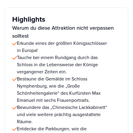
Highlights
Warum du diese Attraktion nicht verpassen
solltest
Erkunde eines der größten Königsschlösser
in Europa!
Tauche bei einem Rundgang durch das
Schloss in die Lebensweise der Könige
vergangener Zeiten ein.
Bestaune die Gemälde im Schloss
Nymphenburg, wie die „Große
Schönheitengalerie“ des Kurfürsten Max
Emanuel mit sechs Frauenportraits.
Bewundere das „Chinesische Lackkabinett“
und viele weitere prächtig ausgestattete
Räume.
Entdecke die Parkburgen, wie die