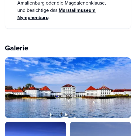
Amalienburg oder die Magdalenenklause,
und besichtige das
Marstallmuseum
Nymphenburg
.
Galerie