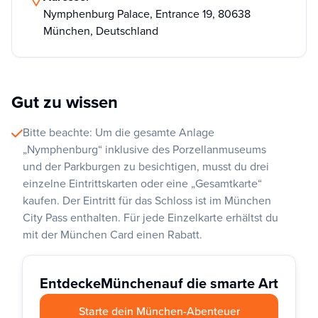
Nymphenburg Palace, Entrance 19, 80638
München, Deutschland
Gut zu wissen
Bitte beachte: Um die gesamte Anlage
„Nymphenburg“ inklusive des Porzellanmuseums
und der Parkburgen zu besichtigen, musst du drei
einzelne Eintrittskarten oder eine „Gesamtkarte“
kaufen. Der Eintritt für das Schloss ist im München
City Pass enthalten. Für jede Einzelkarte erhältst du
mit der München Card einen Rabatt.
Entdecke
München
auf die smarte Art
Starte dein München-Abenteuer