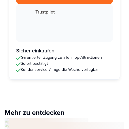
Trustpilot
Sicher einkaufen
Garantierter Zugang zu allen Top-Attraktionen
Sofort bestätigt
Kundenservice 7 Tage die Woche verfügbar
Mehr zu entdecken