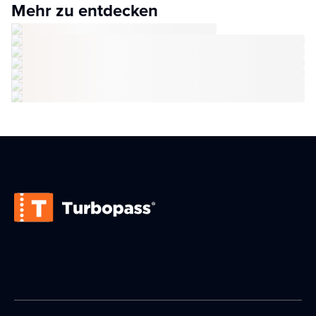
Mehr zu entdecken