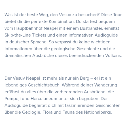
Was ist der beste Weg, den Vesuv zu besuchen? Diese Tour
bietet dir die perfekte Kombination: Du startest bequem
vom Hauptbahnhof Neapel mit einem Bustransfer, erhältst
Skip-the-Line Tickets und einen informativen Audioguide
in deutscher Sprache. So verpasst du keine wichtigen
Informationen über die geologische Geschichte und die
dramatischen Ausbrüche dieses beeindruckenden Vulkans.
Der Vesuv Neapel ist mehr als nur ein Berg – er ist ein
lebendiges Geschichtsbuch. Während deiner Wanderung
erfährst du alles über die verheerenden Ausbrüche, die
Pompeji und Herculaneum unter sich begruben. Der
Audioguide begleitet dich mit faszinierenden Geschichten
über die Geologie, Flora und Fauna des Nationalparks.