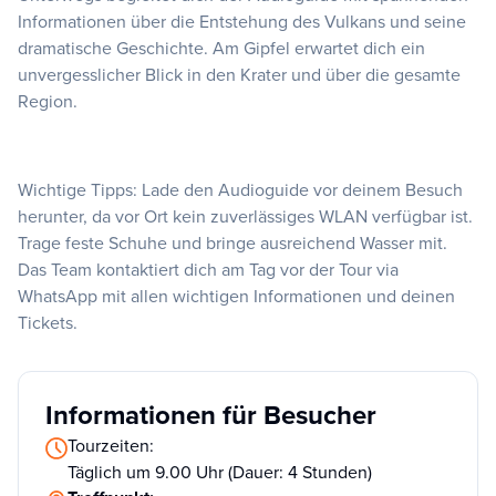
Informationen über die Entstehung des Vulkans und seine
dramatische Geschichte. Am Gipfel erwartet dich ein
unvergesslicher Blick in den Krater und über die gesamte
Region.
Wichtige Tipps: Lade den Audioguide vor deinem Besuch
herunter, da vor Ort kein zuverlässiges WLAN verfügbar ist.
Trage feste Schuhe und bringe ausreichend Wasser mit.
Das Team kontaktiert dich am Tag vor der Tour via
WhatsApp mit allen wichtigen Informationen und deinen
Tickets.
Informationen für Besucher
Tourzeiten:
Täglich um 9.00 Uhr (Dauer: 4 Stunden)