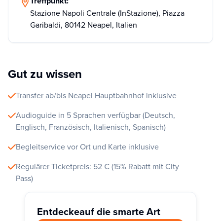
Treffpunkt:
Stazione Napoli Centrale (InStazione), Piazza
Garibaldi, 80142 Neapel, Italien
Gut zu wissen
Transfer ab/bis Neapel Hauptbahnhof inklusive
Audioguide in 5 Sprachen verfügbar (Deutsch,
Englisch, Französisch, Italienisch, Spanisch)
Begleitservice vor Ort und Karte inklusive
Regulärer Ticketpreis: 52 € (15% Rabatt mit City
Pass)
Entdecke
auf die smarte Art