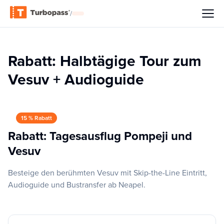
/
Rabatt: Halbtägige Tour zum
Vesuv + Audioguide
15 % Rabatt
Rabatt: Tagesausflug Pompeji und
Vesuv
Besteige den berühmten Vesuv mit Skip-the-Line Eintritt,
Audioguide und Bustransfer ab Neapel.