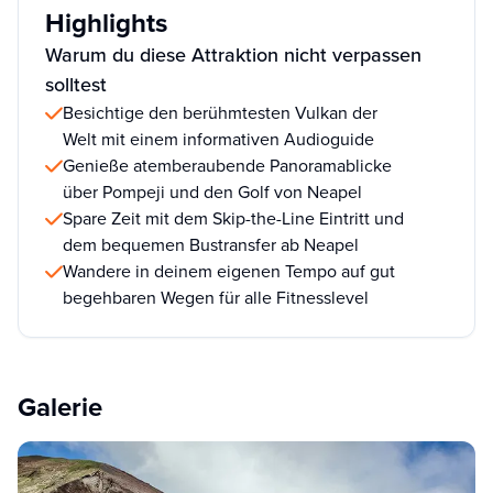
Highlights
Warum du diese Attraktion nicht verpassen
solltest
Besichtige den berühmtesten Vulkan der
Welt mit einem informativen Audioguide
Genieße atemberaubende Panoramablicke
über Pompeji und den Golf von Neapel
Spare Zeit mit dem Skip-the-Line Eintritt und
dem bequemen Bustransfer ab Neapel
Wandere in deinem eigenen Tempo auf gut
begehbaren Wegen für alle Fitnesslevel
Galerie