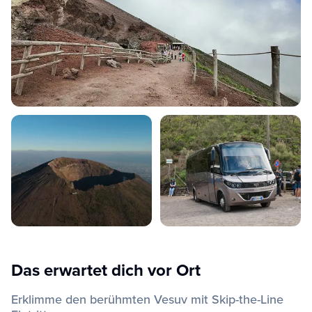
Das erwartet dich vor Ort
Erklimme den berühmten Vesuv mit Skip-the-Line