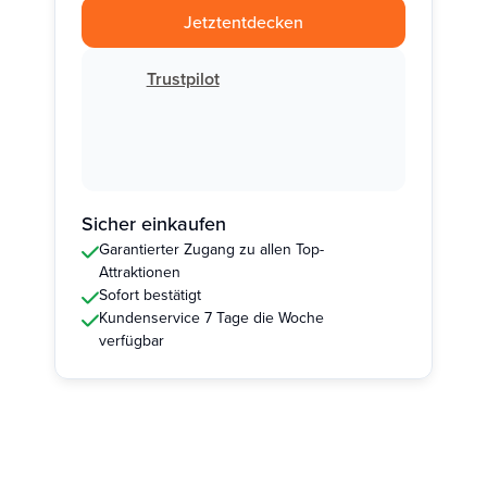
Jetzt
entdecken
Trustpilot
Sicher einkaufen
Garantierter Zugang zu allen Top-
Attraktionen
Sofort bestätigt
Kundenservice 7 Tage die Woche
verfügbar