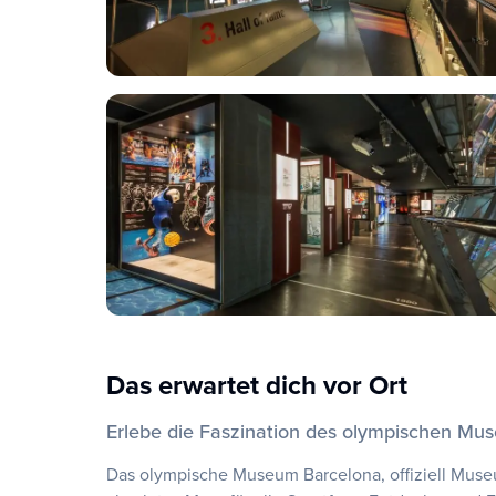
Das erwartet dich vor Ort
Erlebe die Faszination des olympischen Mu
Das olympische Museum Barcelona, offiziell Museu 