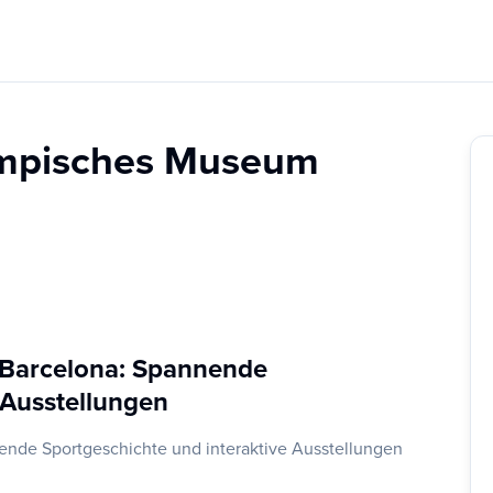
ympisches Museum
 Barcelona: Spannende
 Ausstellungen
nde Sportgeschichte und interaktive Ausstellungen