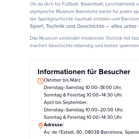
Ob du dich für Fußball, Basketball, Leichtathletik
olympische Museum Barcelona bietet für jeden spa
die Sportgeschichte hautnah erleben und Barcelo
Sport, Technik und Geschichte – alles unte
Das Museum verbindet modernste Technik mit fasz
machen Geschichte lebendig und bieten spannend
Informationen für Besucher
Oktober bis März:
Dienstag–Samstag 10:00–18:00 Uhr,
Sonntag & Feiertag 10:00–14:30 Uhr.
April bis September:
Dienstag–Samstag 10:00–20:00 Uhr,
Sonntag & Feiertag 10:00–14:30 Uhr.
Adresse:
Av. de l'Estadi, 60, 08038 Barcelona, Spani