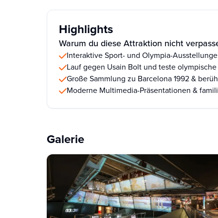
Highlights
Warum du diese Attraktion nicht verpasse
Interaktive Sport- und Olympia-Ausstellungen
Lauf gegen Usain Bolt und teste olympische 
Große Sammlung zu Barcelona 1992 & berüh
Moderne Multimedia-Präsentationen & famil
Galerie