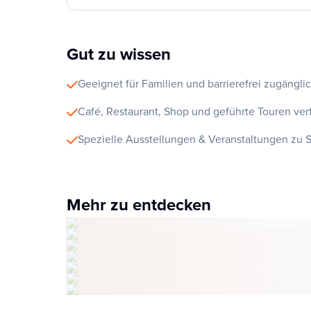
Gut zu wissen
Geeignet für Familien und barrierefrei zugänglic
Café, Restaurant, Shop und geführte Touren ver
Spezielle Ausstellungen & Veranstaltungen zu S
Mehr zu entdecken