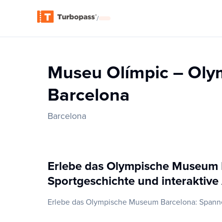
/
Museu Olímpic – Ol
Barcelona
Barcelona
Erlebe das Olympische Museum
Sportgeschichte und interaktive
Erlebe das Olympische Museum Barcelona: Spanne