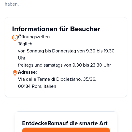
haben.
Informationen für Besucher
Öffnungszeiten
Täglich
von Sonntag bis Donnerstag von 9.30 bis 19.30
Uhr
freitags und samstags von 9.30 bis 23.30 Uhr
Adresse:
Via delle Terme di Diocleziano, 35/36,
00184 Rom, Italien
Entdecke
Rom
auf die smarte Art