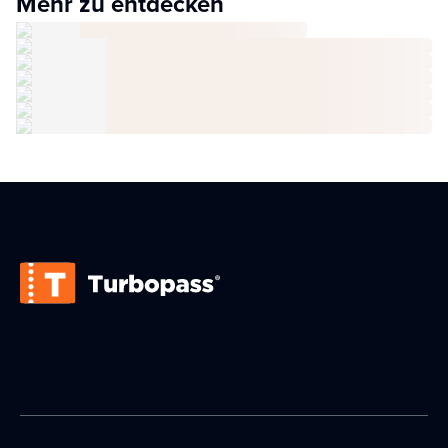
Mehr zu entdecken