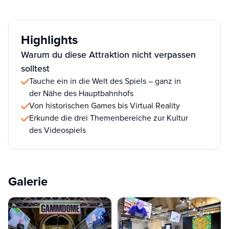
Highlights
Warum du diese Attraktion nicht verpassen
solltest
Tauche ein in die Welt des Spiels – ganz in
der Nähe des Hauptbahnhofs
Von historischen Games bis Virtual Reality
Erkunde die drei Themenbereiche zur Kultur
des Videospiels
Galerie