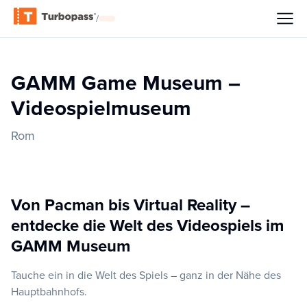
/
GAMM Game Museum –
Videospielmuseum
Rom
Von Pacman bis Virtual Reality –
entdecke die Welt des Videospiels im
GAMM Museum
Tauche ein in die Welt des Spiels – ganz in der Nähe des
Hauptbahnhofs.