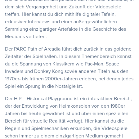
dem sich Vergangenheit und Zukunft der Videospiele
treffen. Hier kannst du dich mithilfe digitaler Tafeln,
exklusiver Interviews und einer außergewöhnlichen
Sammlung einzigartiger Artefakte in die Geschichte des
Mediums vertiefen.
Der PARC Path of Arcadia führt dich zurück in das goldene
Zeitalter der Spielhallen. In diesem Themenbereich kannst
du die Spannung von Klassikern wie Pac-Man, Space
Invaders und Donkey Kong sowie anderen Titeln aus den
1970er- bis frühen 2000er-Jahren erleben, bei denen jedes
Spiel ein Sprung in die Nostalgie ist.
Der HIP – Historical Playground ist ein interaktiver Bereich,
der der Entwicklung von Heimkonsolen von den 1980er
Jahren bis heute gewidmet ist und über einen speziellen
Bereich für virtuelle Realität verfügt. Hier kannst du die
Regeln und Spielmechaniken erkunden, die Videospiele
schon immer zu einem einzigartigen Medium gemacht