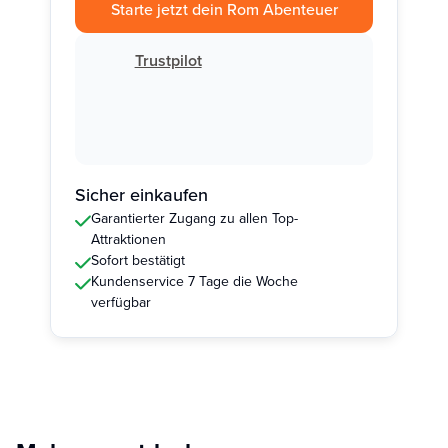
Starte jetzt dein Rom Abenteuer
Trustpilot
Sicher einkaufen
Garantierter Zugang zu allen Top-
Attraktionen
Sofort bestätigt
Kundenservice 7 Tage die Woche
verfügbar