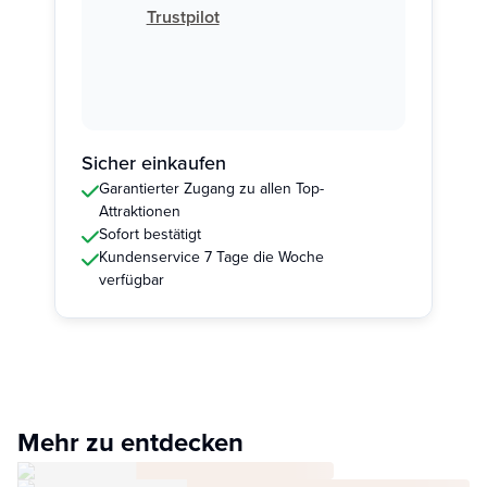
Trustpilot
Sicher einkaufen
Garantierter Zugang zu allen Top-
Attraktionen
Sofort bestätigt
Kundenservice 7 Tage die Woche
verfügbar
Mehr zu entdecken