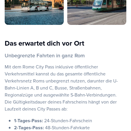
Das erwartet dich vor Ort
Unbegrenzte Fahrten in ganz Rom
Mit dem Rome City Pass inklusive öffentlicher
Verkehrsmittel kannst du das gesamte öffentliche
Verkehrsnetz Roms unbegrenzt nutzen, darunter die U-
Bahn-Linien A, B und C, Busse, Straßenbahnen,
Regionalzüge und ausgewählte S-Bahn-Verbindungen.
Die Gültigkeitsdauer deines Fahrscheins hängt von der
Laufzeit deines City Passes ab:
1-Tages-Pass:
24-Stunden-Fahrschein
2-Tages-Pass:
48-Stunden-Fahrkarte