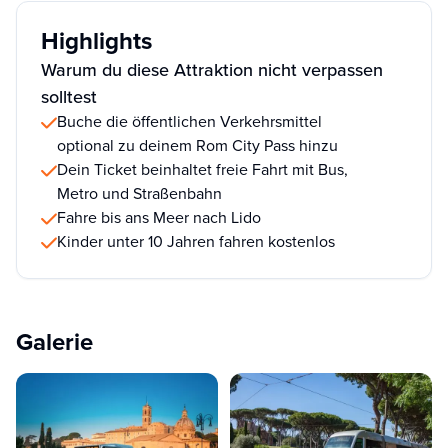
Highlights
Warum du diese Attraktion nicht verpassen
solltest
Buche die öffentlichen Verkehrsmittel
optional zu deinem Rom City Pass hinzu
Dein Ticket beinhaltet freie Fahrt mit Bus,
Metro und Straßenbahn
Fahre bis ans Meer nach Lido
Kinder unter 10 Jahren fahren kostenlos
Galerie