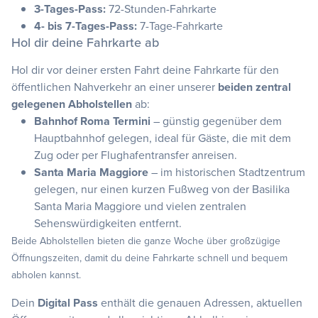
3-Tages-Pass:
72-Stunden-Fahrkarte
4- bis 7-Tages-Pass:
7-Tage-Fahrkarte
Hol dir deine Fahrkarte ab
Hol dir vor deiner ersten Fahrt deine Fahrkarte für den
öffentlichen Nahverkehr an einer unserer
beiden zentral
gelegenen Abholstellen
ab:
Bahnhof Roma Termini
– günstig gegenüber dem
Hauptbahnhof gelegen, ideal für Gäste, die mit dem
Zug oder per Flughafentransfer anreisen.
Santa Maria Maggiore
– im historischen Stadtzentrum
gelegen, nur einen kurzen Fußweg von der Basilika
Santa Maria Maggiore und vielen zentralen
Sehenswürdigkeiten entfernt.
Beide Abholstellen bieten die ganze Woche über großzügige
Öffnungszeiten, damit du deine Fahrkarte schnell und bequem
abholen kannst.
Dein
Digital Pass
enthält die genauen Adressen, aktuellen