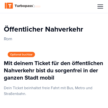
/
Öffentlicher Nahverkehr
Rom
Optional buchbar
Mit deinem Ticket für den öffentlichen
Nahverkehr bist du sorgenfrei in der
ganzen Stadt mobil
Dein Ticket beinhaltet freie Fahrt mit Bus, Metro und
Straßenbahn.