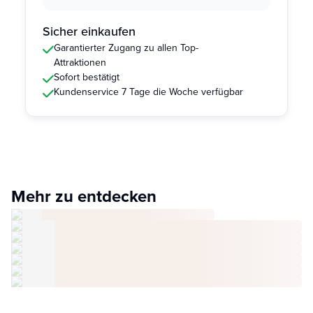
Sicher einkaufen
Garantierter Zugang zu allen Top-
Attraktionen
Sofort bestätigt
Kundenservice 7 Tage die Woche verfügbar
Mehr zu entdecken