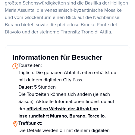
größten Sehenswürdigkeiten sind die Basilika der Heiligen
Maria Assunta, die venezianisch-byzantinische Mosaike
und vom Glockenturm einen Blick auf die Nachbarinsel
Burano bietet, sowie die pfeilerlose Brücke Ponte del
Diavolo und der steinerne Thronsitz Trono di Attila.
Informationen für Besucher
Tourzeiten:
Täglich. Die genauen Abfahrtzeiten erhältst du
mit deinem digitalen City Pass.
Dauer:
5 Stunden
Die Tourzeiten können sich ändern (je nach
Saison). Aktuelle Informationen findest du auf
der
offiziellen Website der Attraktion
Inselrundfahrt Murano, Burano, Torcello.
Treffpunkt:
Die Details werden dir mit deinem digitalen