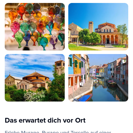
Das erwartet dich vor Ort
Erlebe Murano, Burano und Torcello auf einer