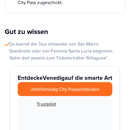
City Pass zugeschickt.
Gut zu wissen
Du kannst die Tour entweder von San Marco
Giardinetti oder von Ferrovia Santa Lucia beginnen.
Gehe dort jeweils zum Ticketschalter "Alilaguna".
Entdecke
Venedig
auf die smarte Art
Jetzt
Venedig City Pass
entdecken
Trustpilot