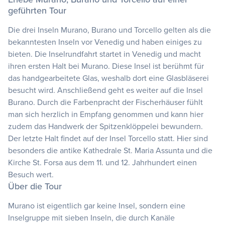
geführten Tour
Die drei Inseln Murano, Burano und Torcello gelten als die
bekanntesten Inseln vor Venedig und haben einiges zu
bieten. Die Inselrundfahrt startet in Venedig und macht
ihren ersten Halt bei Murano. Diese Insel ist berühmt für
das handgearbeitete Glas, weshalb dort eine Glasbläserei
besucht wird. Anschließend geht es weiter auf die Insel
Burano. Durch die Farbenpracht der Fischerhäuser fühlt
man sich herzlich in Empfang genommen und kann hier
zudem das Handwerk der Spitzenklöppelei bewundern.
Der letzte Halt findet auf der Insel Torcello statt. Hier sind
besonders die antike Kathedrale St. Maria Assunta und die
Kirche St. Forsa aus dem 11. und 12. Jahrhundert einen
Besuch wert.
Über die Tour
Murano ist eigentlich gar keine Insel, sondern eine
Inselgruppe mit sieben Inseln, die durch Kanäle