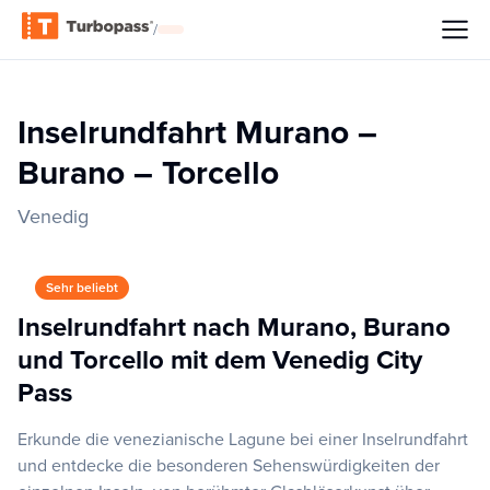
/
Inselrundfahrt Murano –
Burano – Torcello
Venedig
Sehr beliebt
Inselrundfahrt nach Murano, Burano
und Torcello mit dem Venedig City
Pass
Erkunde die venezianische Lagune bei einer Inselrundfahrt
und entdecke die besonderen Sehenswürdigkeiten der