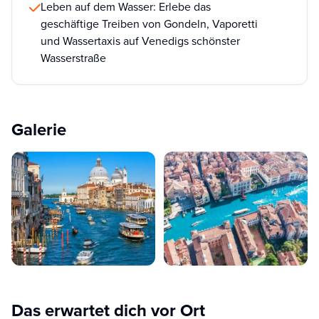
Leben auf dem Wasser: Erlebe das
geschäftige Treiben von Gondeln, Vaporetti
und Wassertaxis auf Venedigs schönster
Wasserstraße
Galerie
Das erwartet dich vor Ort