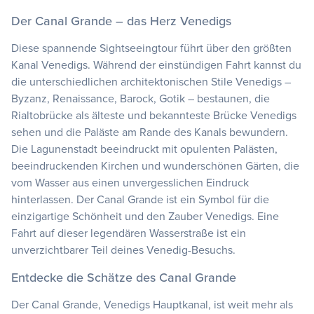
Der Canal Grande – das Herz Venedigs
Diese spannende Sightseeingtour führt über den größten
Kanal Venedigs. Während der einstündigen Fahrt kannst du
die unterschiedlichen architektonischen Stile Venedigs –
Byzanz, Renaissance, Barock, Gotik – bestaunen, die
Rialtobrücke als älteste und bekannteste Brücke Venedigs
sehen und die Paläste am Rande des Kanals bewundern.
Die Lagunenstadt beeindruckt mit opulenten Palästen,
beeindruckenden Kirchen und wunderschönen Gärten, die
vom Wasser aus einen unvergesslichen Eindruck
hinterlassen. Der Canal Grande ist ein Symbol für die
einzigartige Schönheit und den Zauber Venedigs. Eine
Fahrt auf dieser legendären Wasserstraße ist ein
unverzichtbarer Teil deines Venedig-Besuchs.
Entdecke die Schätze des Canal Grande
Der Canal Grande, Venedigs Hauptkanal, ist weit mehr als