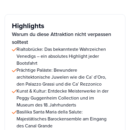
Highlights
Warum du diese Attraktion nicht verpassen
solltest
Rialtobrücke: Das bekannteste Wahrzeichen
Venedigs – ein absolutes Highlight jeder
Bootsfahrt
Prächtige Paläste: Bewundere
architektonische Juwelen wie die Ca’ d’Oro,
den Palazzo Grassi und die Ca’ Rezzonico
Kunst & Kultur: Entdecke Meisterwerke in der
Peggy Guggenheim Collection und im
Museum des 18. Jahrhunderts
Basilika Santa Maria della Salute:
Majestätisches Barockensemble am Eingang
des Canal Grande