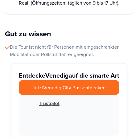
Reali (Öffnungszeiten: täglich von 9 bis 17 Uhr).
Gut zu wissen
Die Tour ist nicht für Personen mit eingeschränkter
Mobilität oder Rollstuhlfahrer geeignet.
Entdecke
Venedig
auf die smarte Art
Jetzt
Venedig City Pass
entdecken
Trustpilot