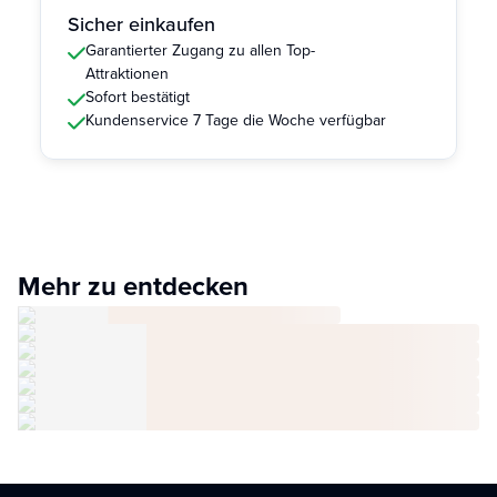
Sicher einkaufen
Garantierter Zugang zu allen Top-
Attraktionen
Sofort bestätigt
Kundenservice 7 Tage die Woche verfügbar
Mehr zu entdecken