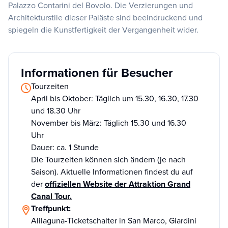
Palazzo Contarini del Bovolo. Die Verzierungen und
Architekturstile dieser Paläste sind beeindruckend und
spiegeln die Kunstfertigkeit der Vergangenheit wider.
Informationen für Besucher
Tourzeiten
April bis Oktober: Täglich um 15.30, 16.30, 17.30
und 18.30 Uhr
November bis März: Täglich 15.30 und 16.30
Uhr
Dauer: ca. 1 Stunde
Die Tourzeiten können sich ändern (je nach
Saison). Aktuelle Informationen findest du auf
der
offiziellen Website der Attraktion Grand
Canal Tour.
Treffpunkt:
Alilaguna-Ticketschalter in San Marco, Giardini