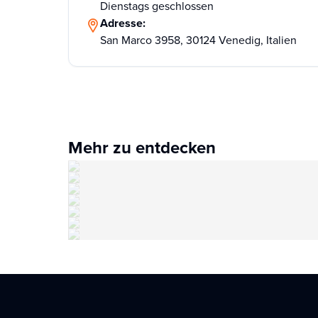
Dienstags geschlossen
Adresse:
San Marco 3958, 30124 Venedig, Italien
Mehr zu entdecken