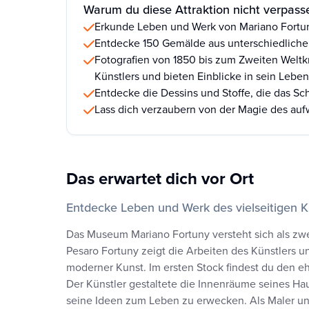
Warum du diese Attraktion nicht verpasse
Erkunde Leben und Werk von Mariano Fortu
Entdecke 150 Gemälde aus unterschiedliche
Fotografien von 1850 bis zum Zweiten Weltk
Künstlers und bieten Einblicke in sein Leben
Entdecke die Dessins und Stoffe, die das Scha
Lass dich verzaubern von der Magie des auf
Das erwartet dich vor Ort
Entdecke Leben und Werk des vielseitigen K
Das Museum Mariano Fortuny versteht sich als zw
Pesaro Fortuny zeigt die Arbeiten des Künstlers 
moderner Kunst. Im ersten Stock findest du den 
Der Künstler gestaltete die Innenräume seines H
seine Ideen zum Leben zu erwecken. Als Maler un