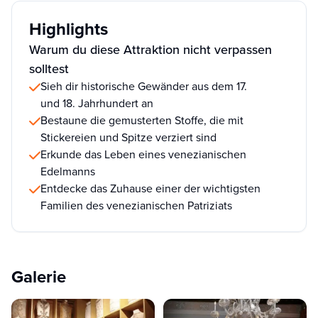
Highlights
Warum du diese Attraktion nicht verpassen
solltest
Sieh dir historische Gewänder aus dem 17.
und 18. Jahrhundert an
Bestaune die gemusterten Stoffe, die mit
Stickereien und Spitze verziert sind
Erkunde das Leben eines venezianischen
Edelmanns
Entdecke das Zuhause einer der wichtigsten
Familien des venezianischen Patriziats
Galerie