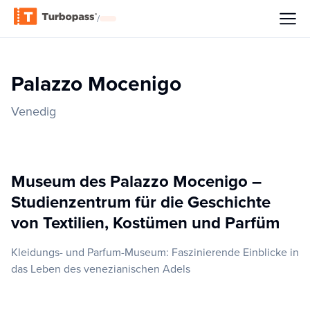
/
Palazzo Mocenigo
Venedig
Museum des Palazzo Mocenigo –
Studienzentrum für die Geschichte
von Textilien, Kostümen und Parfüm
Kleidungs- und Parfum-Museum: Faszinierende Einblicke in
das Leben des venezianischen Adels