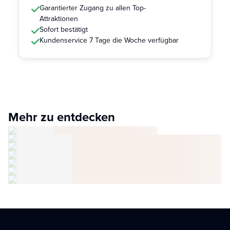
Garantierter Zugang zu allen Top-
Attraktionen
Sofort bestätigt
Kundenservice 7 Tage die Woche verfügbar
Mehr zu entdecken