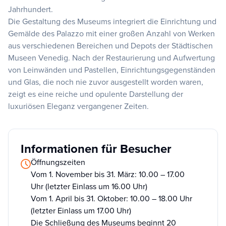
Jahrhundert.
Die Gestaltung des Museums integriert die Einrichtung und
Gemälde des Palazzo mit einer großen Anzahl von Werken
aus verschiedenen Bereichen und Depots der Städtischen
Museen Venedig. Nach der Restaurierung und Aufwertung
von Leinwänden und Pastellen, Einrichtungsgegenständen
und Glas, die noch nie zuvor ausgestellt worden waren,
zeigt es eine reiche und opulente Darstellung der
luxuriösen Eleganz vergangener Zeiten.
Informationen für Besucher
Öffnungszeiten
Vom 1. November bis 31. März: 10.00 – 17.00
Uhr (letzter Einlass um 16.00 Uhr)
Vom 1. April bis 31. Oktober: 10.00 – 18.00 Uhr
(letzter Einlass um 17.00 Uhr)
Die Schließung des Museums beginnt 20