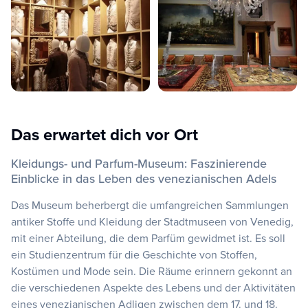
Das erwartet dich vor Ort
Kleidungs- und Parfum-Museum: Faszinierende
Einblicke in das Leben des venezianischen Adels
Das Museum beherbergt die umfangreichen Sammlungen
antiker Stoffe und Kleidung der Stadtmuseen von Venedig,
mit einer Abteilung, die dem Parfüm gewidmet ist. Es soll
ein Studienzentrum für die Geschichte von Stoffen,
Kostümen und Mode sein. Die Räume erinnern gekonnt an
die verschiedenen Aspekte des Lebens und der Aktivitäten
eines venezianischen Adligen zwischen dem 17. und 18.