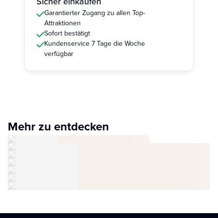
Sicher einkaufen
Garantierter Zugang zu allen Top-
Attraktionen
Sofort bestätigt
Kundenservice 7 Tage die Woche
verfügbar
Mehr zu entdecken