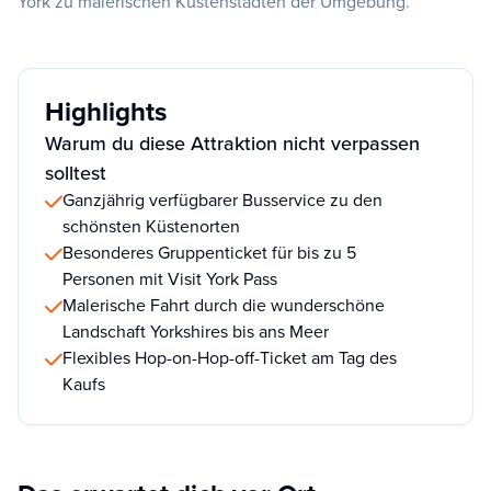
York zu malerischen Küstenstädten der Umgebung.
Highlights
Warum du diese Attraktion nicht verpassen
solltest
Ganzjährig verfügbarer Busservice zu den
schönsten Küstenorten
Besonderes Gruppenticket für bis zu 5
Personen mit Visit York Pass
Malerische Fahrt durch die wunderschöne
Landschaft Yorkshires bis ans Meer
Flexibles Hop-on-Hop-off-Ticket am Tag des
Kaufs