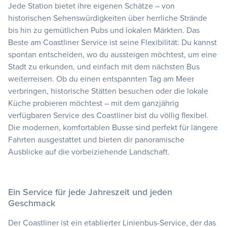
Jede Station bietet ihre eigenen Schätze – von
historischen Sehenswürdigkeiten über herrliche Strände
bis hin zu gemütlichen Pubs und lokalen Märkten. Das
Beste am Coastliner Service ist seine Flexibilität: Du kannst
spontan entscheiden, wo du aussteigen möchtest, um eine
Stadt zu erkunden, und einfach mit dem nächsten Bus
weiterreisen. Ob du einen entspannten Tag am Meer
verbringen, historische Stätten besuchen oder die lokale
Küche probieren möchtest – mit dem ganzjährig
verfügbaren Service des Coastliner bist du völlig flexibel.
Die modernen, komfortablen Busse sind perfekt für längere
Fahrten ausgestattet und bieten dir panoramische
Ausblicke auf die vorbeiziehende Landschaft.
Ein Service für jede Jahreszeit und jeden
Geschmack
Der Coastliner ist ein etablierter Linienbus-Service, der das