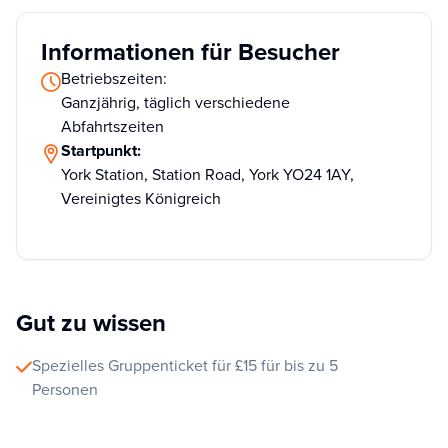
Informationen für Besucher
Betriebszeiten:
Ganzjährig, täglich verschiedene
Abfahrtszeiten
Startpunkt:
York Station, Station Road, York YO24 1AY,
Vereinigtes Königreich
Gut zu wissen
Spezielles Gruppenticket für £15 für bis zu 5
Personen