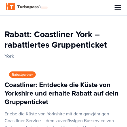
/
Rabatt: Coastliner York –
rabattiertes Gruppenticket
York
Rabattpartner
Coastliner: Entdecke die Küste von
Yorkshire und erhalte Rabatt auf dein
Gruppenticket
Erlebe die Küste von Yorkshire mit dem ganzjährigen
Coastliner-Service – dem zuverlässigen Busservice von