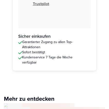
Trustpilot
Sicher einkaufen
Garantierter Zugang zu allen Top-
Attraktionen
Sofort bestätigt
Kundenservice 7 Tage die Woche
verfügbar
Mehr zu entdecken