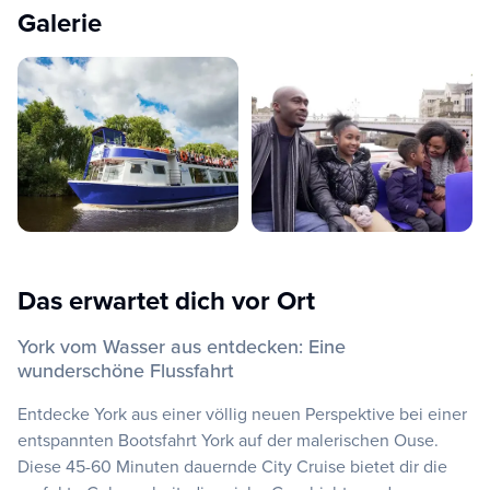
Galerie
Das erwartet dich vor Ort
York vom Wasser aus entdecken: Eine
wunderschöne Flussfahrt
Entdecke York aus einer völlig neuen Perspektive bei einer
entspannten Bootsfahrt York auf der malerischen Ouse.
Diese 45-60 Minuten dauernde City Cruise bietet dir die