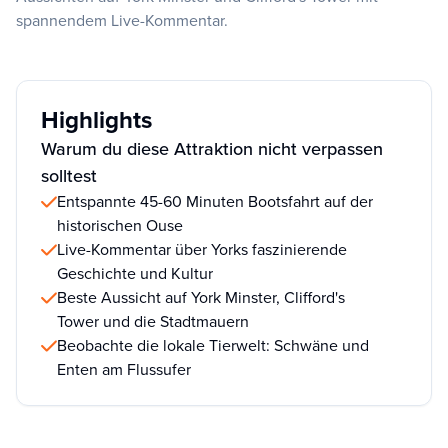
spannendem Live-Kommentar.
Highlights
Warum du diese Attraktion nicht verpassen
solltest
Entspannte 45-60 Minuten Bootsfahrt auf der
historischen Ouse
Live-Kommentar über Yorks faszinierende
Geschichte und Kultur
Beste Aussicht auf York Minster, Clifford's
Tower und die Stadtmauern
Beobachte die lokale Tierwelt: Schwäne und
Enten am Flussufer