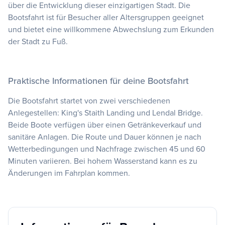
über die Entwicklung dieser einzigartigen Stadt. Die
Bootsfahrt ist für Besucher aller Altersgruppen geeignet
und bietet eine willkommene Abwechslung zum Erkunden
der Stadt zu Fuß.
Praktische Informationen für deine Bootsfahrt
Die Bootsfahrt startet von zwei verschiedenen
Anlegestellen: King's Staith Landing und Lendal Bridge.
Beide Boote verfügen über einen Getränkeverkauf und
sanitäre Anlagen. Die Route und Dauer können je nach
Wetterbedingungen und Nachfrage zwischen 45 und 60
Minuten variieren. Bei hohem Wasserstand kann es zu
Änderungen im Fahrplan kommen.