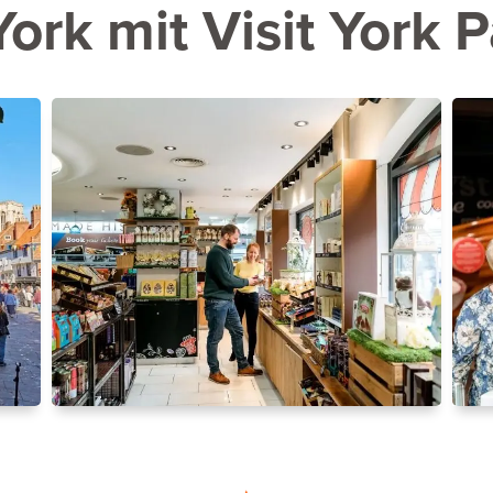
ork mit Visit York 