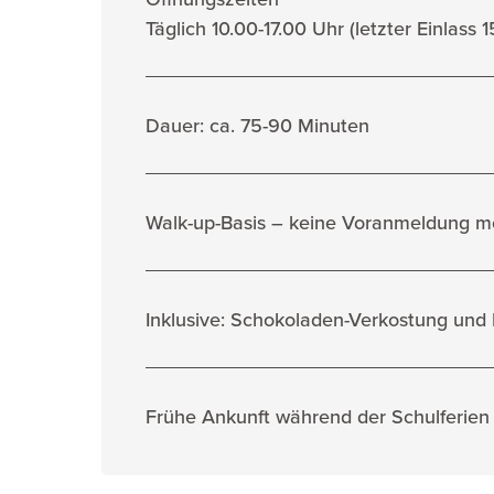
Täglich 10.00-17.00 Uhr (letzter Einlass 
Dauer: ca. 75-90 Minuten
Walk-up-Basis – keine Voranmeldung m
Inklusive: Schokoladen-Verkostung und L
Frühe Ankunft während der Schulferien