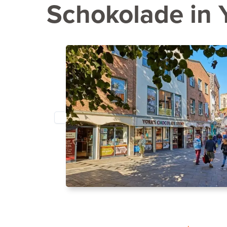
Schokolade in Y