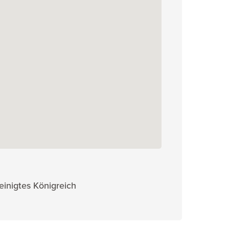
einigtes Königreich