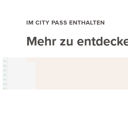
IM CITY PASS ENTHALTEN
Mehr zu entdeck