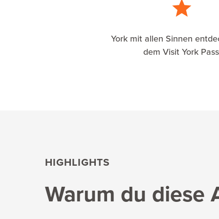
York mit allen Sinnen entde
dem Visit York Pass
HIGHLIGHTS
Warum du diese At