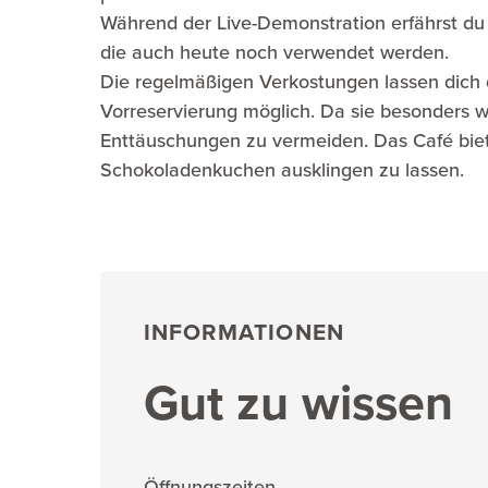
Während der Live-Demonstration erfährst du 
die auch heute noch verwendet werden.
Die regelmäßigen Verkostungen lassen dich di
Vorreservierung möglich. Da sie besonders wäh
Enttäuschungen zu vermeiden. Das Café bie
Schokoladenkuchen ausklingen zu lassen.
INFORMATIONEN
Gut zu wissen
Öffnungszeiten