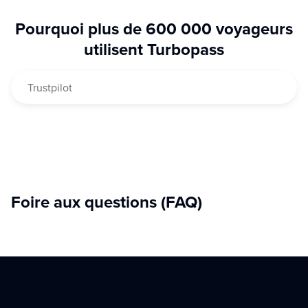
Pourquoi plus de 600 000 voyageurs
utilisent Turbopass
Trustpilot
Foire aux questions (FAQ)