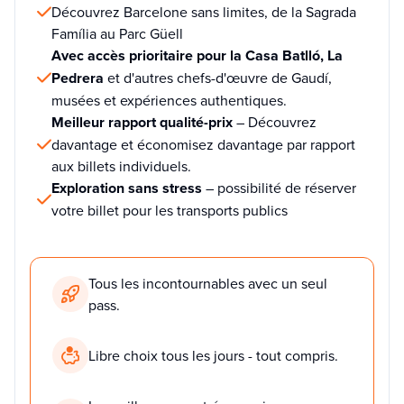
Découvrez Barcelone sans limites, de la Sagrada
Família au Parc Güell
Avec accès prioritaire pour la Casa Batlló, La
Pedrera
et d'autres chefs-d'œuvre de Gaudí,
musées et expériences authentiques.
Meilleur rapport qualité-prix
– Découvrez
davantage et économisez davantage par rapport
aux billets individuels.
Exploration sans stress
– possibilité de réserver
votre billet pour les transports publics
Tous les incontournables avec un seul
pass.
Libre choix tous les jours - tout compris.