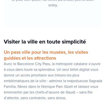
entry.
Visiter la ville en toute simplicité
Un pass ville pour les musées, les visites
guidées et les attractions
Avec le Barcelone City Pass, la métropole catalane s’ouvre
à vous dans toute sa splendeur. Un seul billet digital vous
donne un accès prioritaire aux trésors les plus
emblématiques de la ville : admirez la majestueuse Sagrada
Família, flânez dans le féerique Parc Güell et laissez-vous
émerveiller par les chefs-d’œuvre de Gaudí – sans file
d’attente, sans contrainte, sans stress.