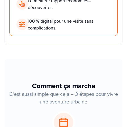
Le meilleur rapport économies–
découvertes.
100 % digital pour une visite sans
complications.
Comment ça marche
C'est aussi simple que cela – 3 étapes pour vivre
une aventure urbaine