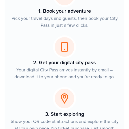
1. Book your adventure
Pick your travel days and guests, then book your City
Pass in just a few clicks.
2. Get your digital city pass
Your digital City Pass arrives instantly by email –
download it to your phone and you’re ready to go.
3. Start exploring
Show your QR code at attractions and explore the city
at your own pace. No ticket purchase, just smooth