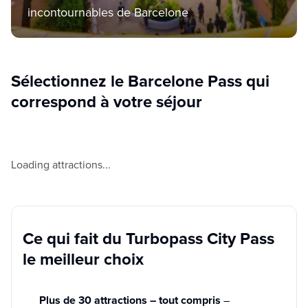
incontournables de Barcelone
Sélectionnez le Barcelone Pass qui
correspond à votre séjour
Loading attractions...
Ce qui fait du Turbopass City Pass
le meilleur choix
Plus de 30 attractions – tout compris
–