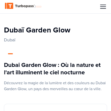
/
Dubaï Garden Glow
Dubaï
Dubai Garden Glow : Où la nature et
l'art illuminent le ciel nocturne
Découvrez la magie de la lumière et des couleurs au Dubai
Garden Glow, un pays des merveilles au cœur de la ville.