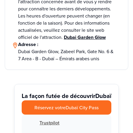
l'attraction concernée avant de vous y rendre
pour connaître les derniers développements.
Les heures d'ouverture peuvent changer (en
fonction de la saison). Pour des informations
actualisées, veuillez consulter le site web
officiel de l'attraction.
Dubai Garden Glow
Adresse :
Dubai Garden Glow, Zabeel Park, Gate No. 6 &
7 Area - B - Dubaï – Émirats arabes unis
La façon futée de découvrir
Dubaï
Réservez votre
Dubaï City Pass
Trustpilot