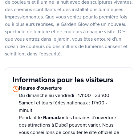
de couleurs et illumine la nuit avec des sculptures vivantes,
des chemins scintillants et des installations lumineuses
impressionnantes. Que vous veniez pour la première fois
ou à plusieurs reprises, le Garden Glow offre un nouveau
spectacle de lumière et de couleurs à chaque visite. Dès
que vous entrez dans le jardin, vous êtes entouré d'un
océan de couleurs où des milliers de lumières dansent et
scintillent dans l'obscurité.
Informations pour les visiteurs
Heures d'ouverture
Du dimanche au vendredi : 17h00 - 23h00
Samedi et jours fériés nationaux : 17h00 -
minuit
Pendant le
Ramadan
les horaires d'ouverture
des attractions à Dubaï peuvent varier. Nous
vous conseillons de consulter le site officiel de