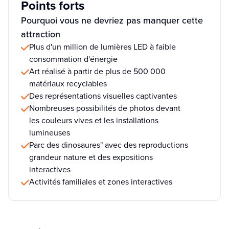
Points forts
Pourquoi vous ne devriez pas manquer cette
attraction
Plus d'un million de lumières LED à faible
consommation d'énergie
Art réalisé à partir de plus de 500 000
matériaux recyclables
Des représentations visuelles captivantes
Nombreuses possibilités de photos devant
les couleurs vives et les installations
lumineuses
Parc des dinosaures" avec des reproductions
grandeur nature et des expositions
interactives
Activités familiales et zones interactives