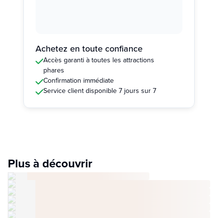
Achetez en toute confiance
Accès garanti à toutes les attractions
phares
Confirmation immédiate
Service client disponible 7 jours sur 7
Plus à découvrir