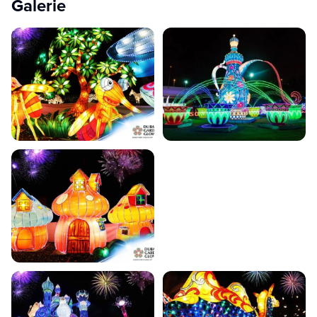
Galerie