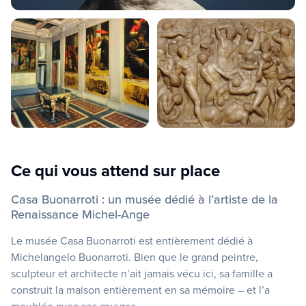
Ce qui vous attend sur place
Casa Buonarroti : un musée dédié à l’artiste de la
Renaissance Michel-Ange
Le musée Casa Buonarroti est entièrement dédié à
Michelangelo Buonarroti. Bien que le grand peintre,
sculpteur et architecte n’ait jamais vécu ici, sa famille a
construit la maison entièrement en sa mémoire – et l’a