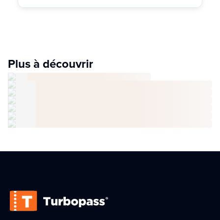
Plus à découvrir