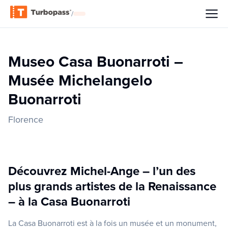
/
Museo Casa Buonarroti –
Musée Michelangelo
Buonarroti
Florence
Découvrez Michel-Ange – l’un des
plus grands artistes de la Renaissance
– à la Casa Buonarroti
La Casa Buonarroti est à la fois un musée et un monument,