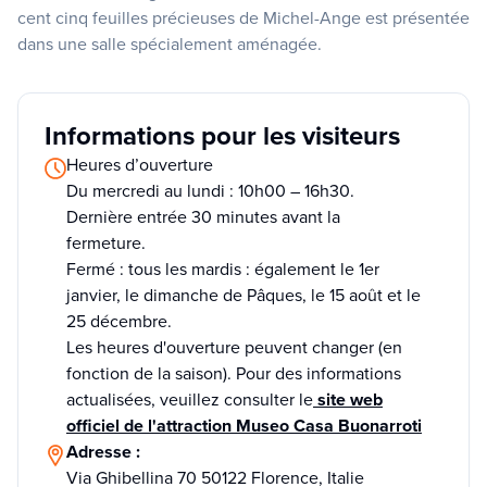
cent cinq feuilles précieuses de Michel-Ange est présentée
dans une salle spécialement aménagée.
Informations pour les visiteurs
Heures d’ouverture
Du mercredi au lundi : 10h00 – 16h30.
Dernière entrée 30 minutes avant la
fermeture.
Fermé : tous les mardis : également le 1er
janvier, le dimanche de Pâques, le 15 août et le
25 décembre.
Les heures d'ouverture peuvent changer (en
fonction de la saison). Pour des informations
actualisées, veuillez consulter le
site web
officiel de l'attraction Museo Casa Buonarroti
Adresse :
Via Ghibellina 70 50122 Florence, Italie