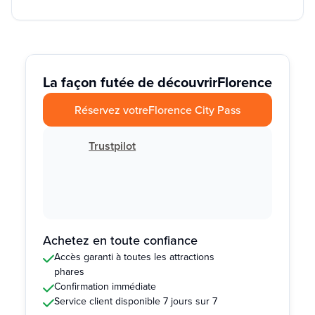
La façon futée de découvrir
Florence
Réservez votre
Florence City Pass
Trustpilot
Achetez en toute confiance
Accès garanti à toutes les attractions
phares
Confirmation immédiate
Service client disponible 7 jours sur 7