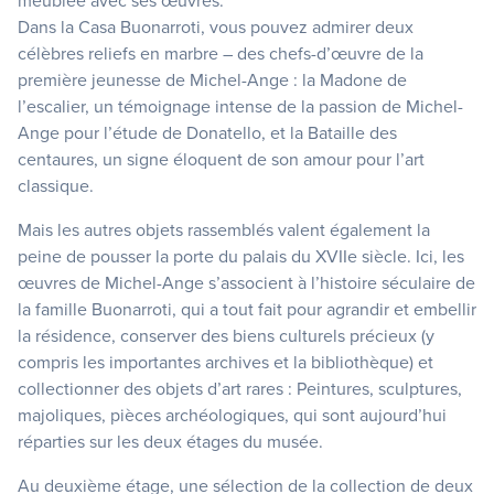
meublée avec ses œuvres.
Dans la Casa Buonarroti, vous pouvez admirer deux
célèbres reliefs en marbre – des chefs-d’œuvre de la
première jeunesse de Michel-Ange : la Madone de
l’escalier, un témoignage intense de la passion de Michel-
Ange pour l’étude de Donatello, et la Bataille des
centaures, un signe éloquent de son amour pour l’art
classique.
Mais les autres objets rassemblés valent également la
peine de pousser la porte du palais du XVIIe siècle. Ici, les
œuvres de Michel-Ange s’associent à l’histoire séculaire de
la famille Buonarroti, qui a tout fait pour agrandir et embellir
la résidence, conserver des biens culturels précieux (y
compris les importantes archives et la bibliothèque) et
collectionner des objets d’art rares : Peintures, sculptures,
majoliques, pièces archéologiques, qui sont aujourd’hui
réparties sur les deux étages du musée.
Au deuxième étage, une sélection de la collection de deux