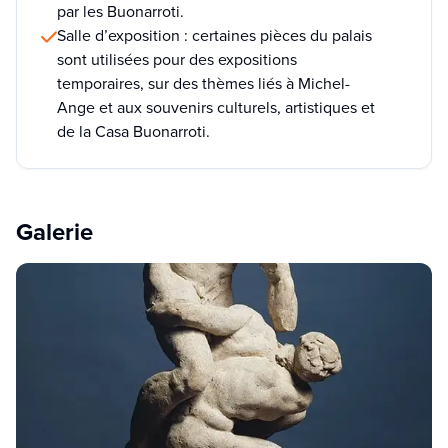
par les Buonarroti.
Salle d’exposition : certaines pièces du palais
sont utilisées pour des expositions
temporaires, sur des thèmes liés à Michel-
Ange et aux souvenirs culturels, artistiques et
de la Casa Buonarroti.
Galerie