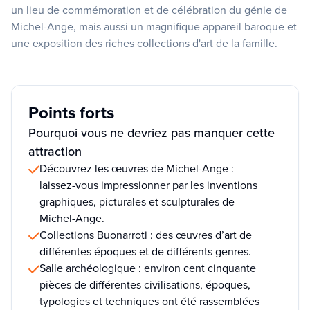
un lieu de commémoration et de célébration du génie de
Michel-Ange, mais aussi un magnifique appareil baroque et
une exposition des riches collections d'art de la famille.
Points forts
Pourquoi vous ne devriez pas manquer cette
attraction
Découvrez les œuvres de Michel-Ange :
laissez-vous impressionner par les inventions
graphiques, picturales et sculpturales de
Michel-Ange.
Collections Buonarroti : des œuvres d’art de
différentes époques et de différents genres.
Salle archéologique : environ cent cinquante
pièces de différentes civilisations, époques,
typologies et techniques ont été rassemblées