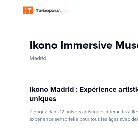
/
Ikono Immersive Mus
Madrid
Ikono Madrid : Expérience artis
uniques
Plongez dans 12 univers artistiques interactifs à
expérience sensorielle pour tous les âges avec de