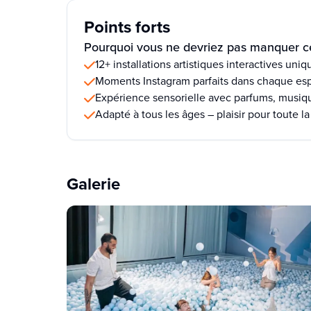
Points forts
Pourquoi vous ne devriez pas manquer ce
12+ installations artistiques interactives uni
Moments Instagram parfaits dans chaque es
Expérience sensorielle avec parfums, musique
Adapté à tous les âges – plaisir pour toute la
Galerie