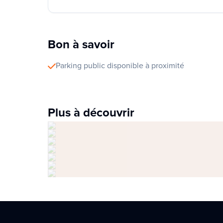
Bon à savoir
Parking public disponible à proximité
Plus à découvrir