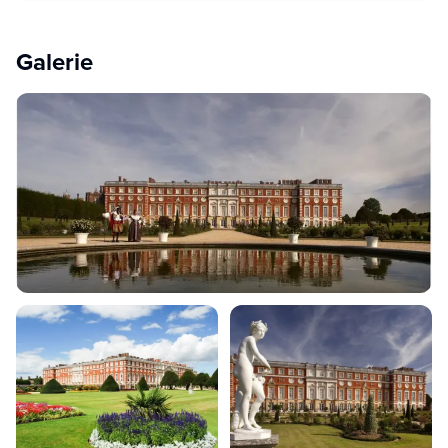
Galerie