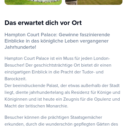
Das erwartet dich vor Ort
Hampton Court Palace: Gewinne faszinierende
Einblicke in das königliche Leben vergangener
Jahrhunderte!
Hampton Court Palace ist ein Muss für jeden London-
Besucher! Der geschichtsträchtige Ort bietet dir einen
einzigartigen Einblick in die Pracht der Tudor- und
Barockzeit.
Der beeindruckende Palast, der etwas außerhalb der Stadt
liegt, diente jahrhundertelang als Residenz für Könige und
Königinnen und ist heute ein Zeugnis für die Opulenz und
Macht der britischen Monarchie.
Besucher können die prächtigen Staatsgemächer
erkunden, durch die wunderschön gepflegten Gärten des