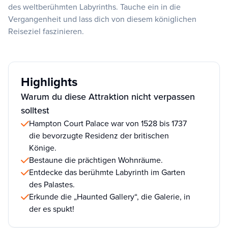
des weltberühmten Labyrinths. Tauche ein in die
Vergangenheit und lass dich von diesem königlichen
Reiseziel faszinieren.
Highlights
Warum du diese Attraktion nicht verpassen
solltest
Hampton Court Palace war von 1528 bis 1737
die bevorzugte Residenz der britischen
Könige.
Bestaune die prächtigen Wohnräume.
Entdecke das berühmte Labyrinth im Garten
des Palastes.
Erkunde die „Haunted Gallery“, die Galerie, in
der es spukt!