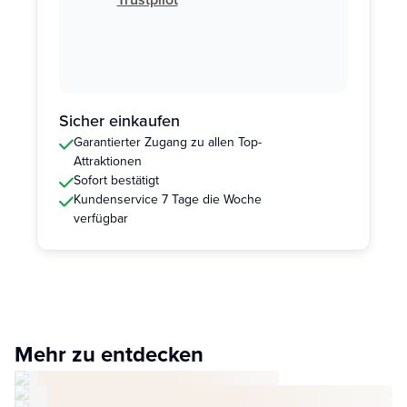
Sicher einkaufen
Garantierter Zugang zu allen Top-
Attraktionen
Sofort bestätigt
Kundenservice 7 Tage die Woche
verfügbar
Mehr zu entdecken