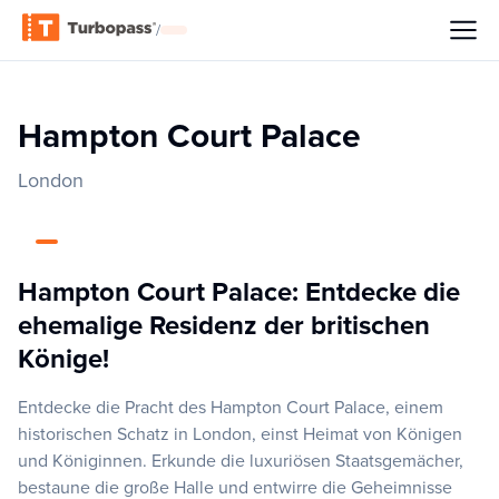
/
Hampton Court Palace
London
Hampton Court Palace: Entdecke die
ehemalige Residenz der britischen
Könige!
Entdecke die Pracht des Hampton Court Palace, einem
historischen Schatz in London, einst Heimat von Königen
und Königinnen. Erkunde die luxuriösen Staatsgemächer,
bestaune die große Halle und entwirre die Geheimnisse