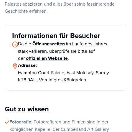
Palastes spazieren und alles über seine faszinierende
Geschichte erfahren.
Informationen für Besucher
Da die
Öffnungszeiten
im Laufe des Jahres
stark variieren, überprüfe sie bitte auf
der
offiziellen Webseite
.
Adresse:
Hampton Court Palace, East Molesey, Surrey
KT8 9AU, Vereinigtes Königreich
Gut zu wissen
Fotografie
: Fotografieren und Filmen sind in der
königlichen Kapelle, der Cumberland Art Gallery