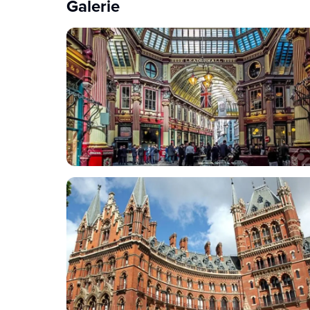
Galerie