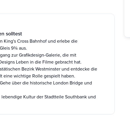
n solltest
n King's Cross Bahnhof und erlebe die
Gleis 9¾ aus.
gang zur Grafikdesign-Galerie, die mit
esigns Leben in die Filme gebracht hat.
stätischen Bezirk Westminster und entdecke die
t eine wichtige Rolle gespielt haben.
Gehe über die historische London Bridge und
 lebendige Kultur der Stadtteile Southbank und