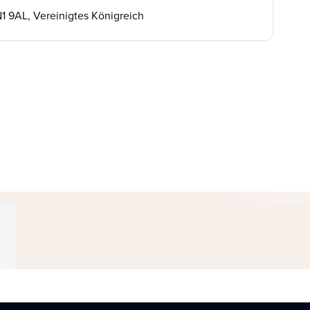
N1 9AL, Vereinigtes Königreich