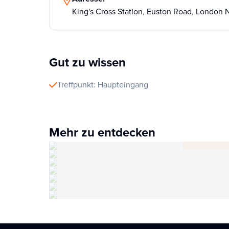
King's Cross Station, Euston Road, London 
Gut zu wissen
Treffpunkt: Haupteingang
Mehr zu entdecken