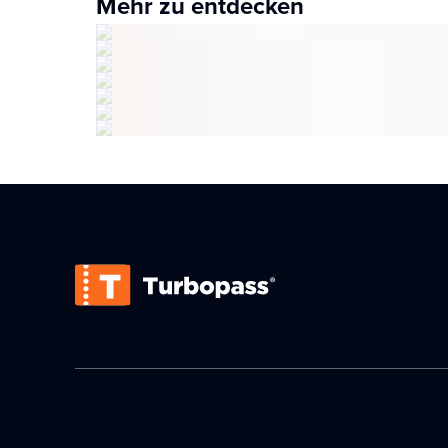
Mehr zu entdecken