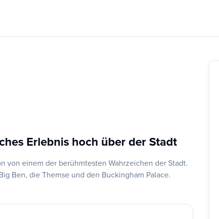
ches Erlebnis hoch über der Stadt
n von einem der berühmtesten Wahrzeichen der Stadt.
f Big Ben, die Themse und den Buckingham Palace.