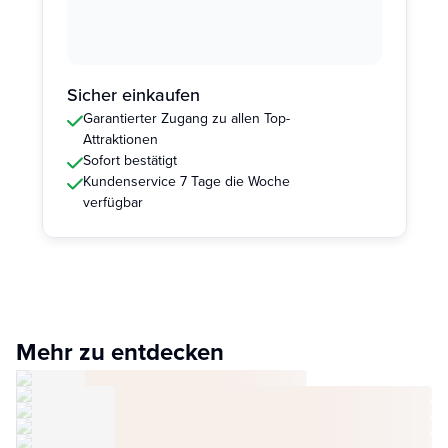
Sicher einkaufen
Garantierter Zugang zu allen Top-
Attraktionen
Sofort bestätigt
Kundenservice 7 Tage die Woche
verfügbar
Mehr zu entdecken