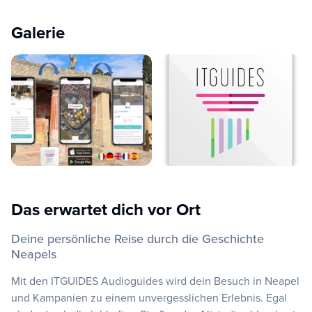
Galerie
Das erwartet dich vor Ort
Deine persönliche Reise durch die Geschichte
Neapels
Mit den ITGUIDES Audioguides wird dein Besuch in Neapel
und Kampanien zu einem unvergesslichen Erlebnis. Egal