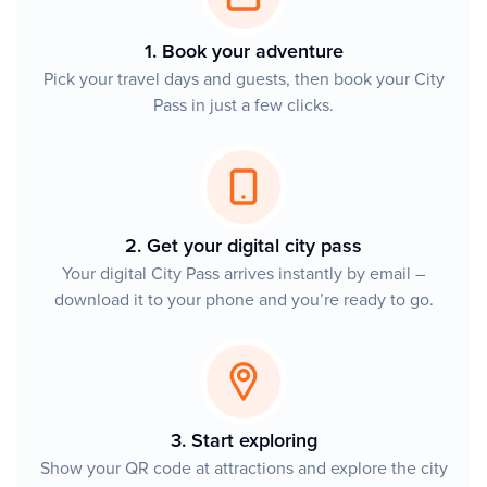
1. Book your adventure
Pick your travel days and guests, then book your City
Pass in just a few clicks.
2. Get your digital city pass
Your digital City Pass arrives instantly by email –
download it to your phone and you’re ready to go.
3. Start exploring
Show your QR code at attractions and explore the city