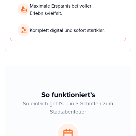
Maximale Ersparnis bei voller
Erlebnisvielfalt.
Komplett digital und sofort startklar.
So funktioniert’s
So einfach geht's – in 3 Schritten zum
Stadtabenteuer