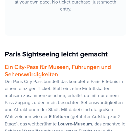
at your own pace. No ticket purchase, just smooth
entry.
Paris Sightseeing leicht gemacht
Ein City-Pass für Museen, Führungen und
Sehenswürdigkeiten
Der Paris City Pass bündelt das komplette Paris-Erlebnis in
einem einzigen Ticket. Statt einzelne Eintrittskarten
mühsam zusammenzusuchen, erhältst du mit nur einem
Pass Zugang zu den meistbesuchten Sehenswürdigkeiten
und Attraktionen der Stadt. Mit dabei sind die großen
Wahrzeichen wie der
Eiffelturm
(geführter Aufstieg zur 2.
Etage), das weltberühmte
Louvre-Museum
, das prachtvolle