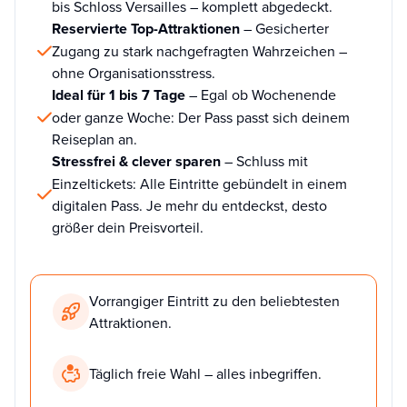
bis Schloss Versailles – komplett abgedeckt.
Reservierte Top-Attraktionen
– Gesicherter
Zugang zu stark nachgefragten Wahrzeichen –
ohne Organisationsstress.
Ideal für 1 bis 7 Tage
– Egal ob Wochenende
oder ganze Woche: Der Pass passt sich deinem
Reiseplan an.
Stressfrei & clever sparen
– Schluss mit
Einzeltickets: Alle Eintritte gebündelt in einem
digitalen Pass. Je mehr du entdeckst, desto
größer dein Preisvorteil.
Vorrangiger Eintritt zu den beliebtesten
Attraktionen.
Täglich freie Wahl – alles inbegriffen.