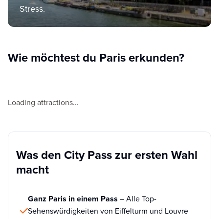
Stress.
Wie möchtest du Paris erkunden?
Loading attractions...
Was den City Pass zur ersten Wahl
macht
Ganz Paris in einem Pass
– Alle Top-
Sehenswürdigkeiten von Eiffelturm und Louvre