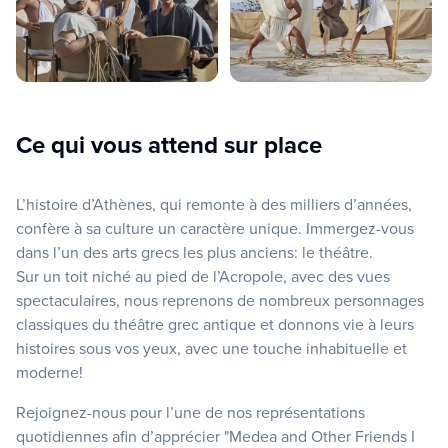
Ce qui vous attend sur place
L’histoire d’Athènes, qui remonte à des milliers d’années,
confère à sa culture un caractère unique. Immergez-vous
dans l’un des arts grecs les plus anciens: le théâtre.
Sur un toit niché au pied de l’Acropole, avec des vues
spectaculaires, nous reprenons de nombreux personnages
classiques du théâtre grec antique et donnons vie à leurs
histoires sous vos yeux, avec une touche inhabituelle et
moderne!
Rejoignez-nous pour l’une de nos représentations
quotidiennes afin d’apprécier "Medea and Other Friends I