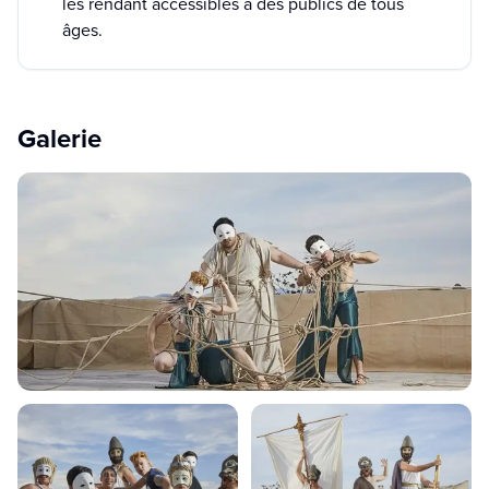
les rendant accessibles à des publics de tous
âges.
Galerie