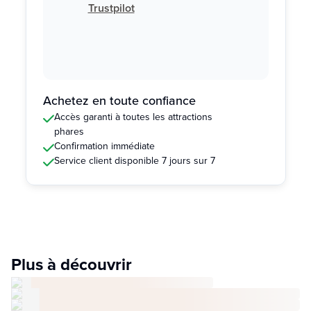
Trustpilot
Achetez en toute confiance
Accès garanti à toutes les attractions
phares
Confirmation immédiate
Service client disponible 7 jours sur 7
Plus à découvrir