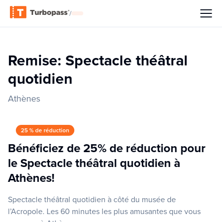
/
Remise: Spectacle théâtral
quotidien
Athènes
25 % de réduction
Bénéficiez de 25% de réduction pour
le Spectacle théâtral quotidien à
Athènes!
Spectacle théâtral quotidien à côté du musée de
l’Acropole. Les 60 minutes les plus amusantes que vous