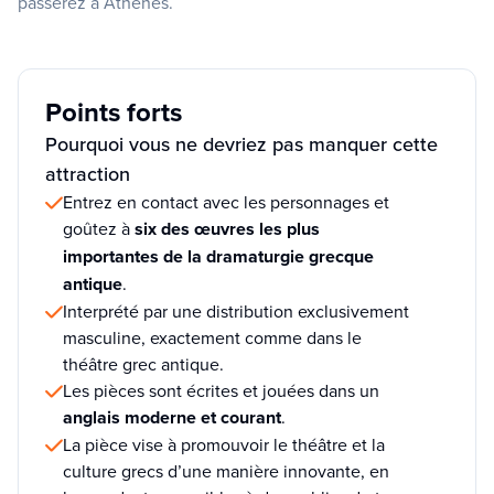
passerez à Athènes.
Points forts
Pourquoi vous ne devriez pas manquer cette
attraction
Entrez en contact avec les personnages et
goûtez à
six des œuvres les plus
importantes de la dramaturgie grecque
antique
.
Interprété par une distribution exclusivement
masculine, exactement comme dans le
théâtre grec antique.
Les pièces sont écrites et jouées dans un
anglais moderne et courant
.
La pièce vise à promouvoir le théâtre et la
culture grecs d’une manière innovante, en