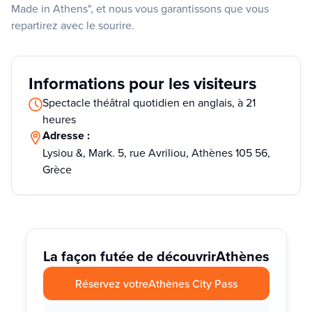
Made in Athens", et nous vous garantissons que vous
repartirez avec le sourire.
Informations pour les visiteurs
Spectacle théâtral quotidien en anglais, à 21
heures
Adresse :
Lysiou &, Mark. 5, rue Avriliou, Athènes 105 56,
Grèce
La façon futée de découvrir
Athènes
Réservez votre
Athènes City Pass