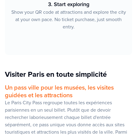
3. Start exploring
Show your QR code at attractions and explore the city
at your own pace. No ticket purchase, just smooth
entry.
Visiter Paris en toute simplicité
Un pass ville pour les musées, les visites
guidées et les attractions
Le Paris City Pass regroupe toutes les expériences
parisiennes en un seul billet. Plutôt que de devoir
rechercher laborieusement chaque billet d'entrée
séparément, ce pass unique vous donne accès aux sites
touristiques et attractions les plus visités de la ville. Parmi