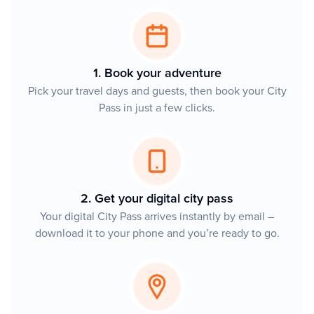
1. Book your adventure
Pick your travel days and guests, then book your City
Pass in just a few clicks.
2. Get your digital city pass
Your digital City Pass arrives instantly by email –
download it to your phone and you’re ready to go.