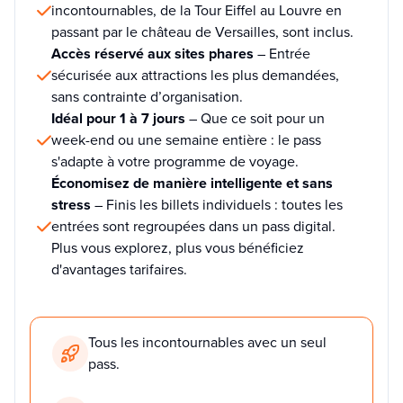
incontournables, de la Tour Eiffel au Louvre en
passant par le château de Versailles, sont inclus.
Accès réservé aux sites phares
– Entrée
sécurisée aux attractions les plus demandées,
sans contrainte d’organisation.
Idéal pour 1 à 7 jours
– Que ce soit pour un
week-end ou une semaine entière : le pass
s'adapte à votre programme de voyage.
Économisez de manière intelligente et sans
stress
– Finis les billets individuels : toutes les
entrées sont regroupées dans un pass digital.
Plus vous explorez, plus vous bénéficiez
d'avantages tarifaires.
Tous les incontournables avec un seul
pass.