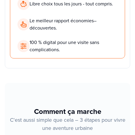
Libre choix tous les jours - tout compris.
Le meilleur rapport économies–
découvertes.
100 % digital pour une visite sans
complications.
Comment ça marche
C'est aussi simple que cela – 3 étapes pour vivre
une aventure urbaine