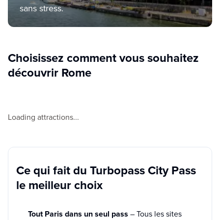
sans stress.
Choisissez comment vous souhaitez
découvrir Rome
Loading attractions...
Ce qui fait du Turbopass City Pass
le meilleur choix
Tout Paris dans un seul pass
– Tous les sites