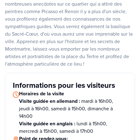
nombreuses anecdotes sur ce quartier qui a attiré des
peintres comme Picasso et Renoir il y a plus d'un siècle,
vous profiterez également des connaissances de nos
sympathiques guides. Vous verrez également la basilique
du Sacré-Cœur, d'où vous aurez une vue imprenable sur la
ville. Apprenez-en plus sur l'histoire et les secrets de
Montmartre, laissez-vous emporter par les nombreux
artistes et portraitistes de la place du Tertre et profitez de
l'atmosphère particulière de ce lieu !
Informations pour les visiteurs
Horaires de la visite
Visite guidée en allemand :
mardi à 16h00,
jeudi à 16h00, samedi à 15h00, dimanche à
14h00
Visite guidée en anglais :
lundi à 15h00,
mercredi à 15h00, samedi à 17h00
Point de rendez-vous: