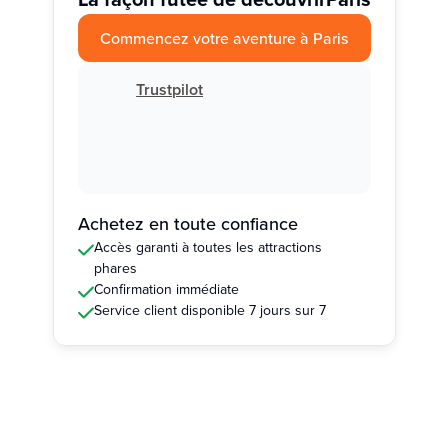
Commencez votre aventure à Paris
Trustpilot
Achetez en toute confiance
Accès garanti à toutes les attractions
phares
Confirmation immédiate
Service client disponible 7 jours sur 7