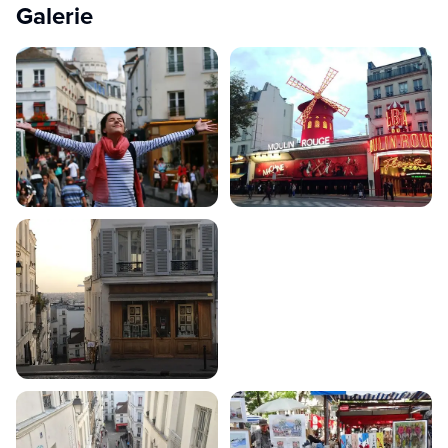
Galerie