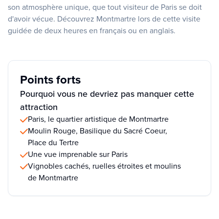
son atmosphère unique, que tout visiteur de Paris se doit
d'avoir vécue. Découvrez Montmartre lors de cette visite
guidée de deux heures en français ou en anglais.
Points forts
Pourquoi vous ne devriez pas manquer cette
attraction
Paris, le quartier artistique de Montmartre
Moulin Rouge, Basilique du Sacré Coeur,
Place du Tertre
Une vue imprenable sur Paris
Vignobles cachés, ruelles étroites et moulins
de Montmartre