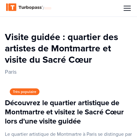
/
Visite guidée : quartier des
artistes de Montmartre et
visite du Sacré Cœur
Paris
Très populaire
Découvrez le quartier artistique de
Montmartre et visitez le Sacré Cœur
lors d'une visite guidée
Le quartier artistique de Montmartre à Paris se distingue par