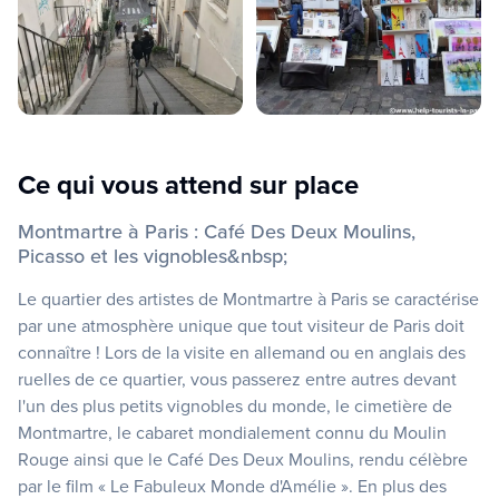
Ce qui vous attend sur place
Montmartre à Paris : Café Des Deux Moulins,
Picasso et les vignobles&nbsp;
Le quartier des artistes de Montmartre à Paris se caractérise
par une atmosphère unique que tout visiteur de Paris doit
connaître ! Lors de la visite en allemand ou en anglais des
ruelles de ce quartier, vous passerez entre autres devant
l'un des plus petits vignobles du monde, le cimetière de
Montmartre, le cabaret mondialement connu du Moulin
Rouge ainsi que le Café Des Deux Moulins, rendu célèbre
par le film « Le Fabuleux Monde d'Amélie ». En plus des