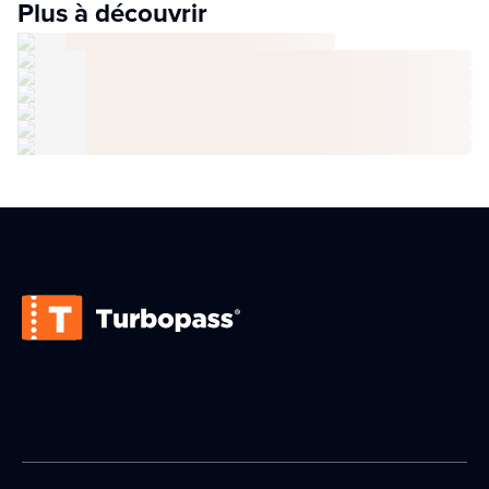
Plus à découvrir