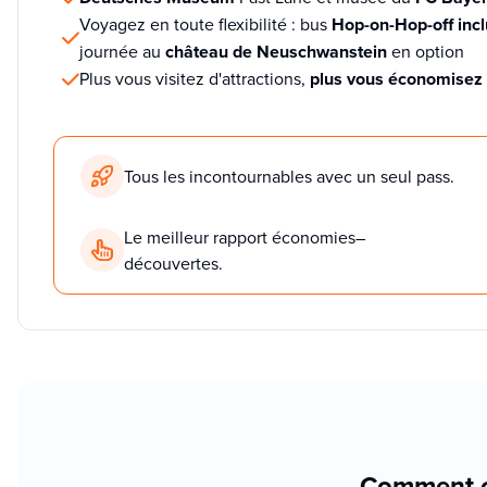
Voyagez en toute flexibilité : bus
Hop-on-Hop-off inclu
journée au
château de Neuschwanstein
en option
Plus vous visitez d'attractions,
plus vous économisez
Tous les incontournables avec un seul pass.
Le meilleur rapport économies–
découvertes.
Comment 