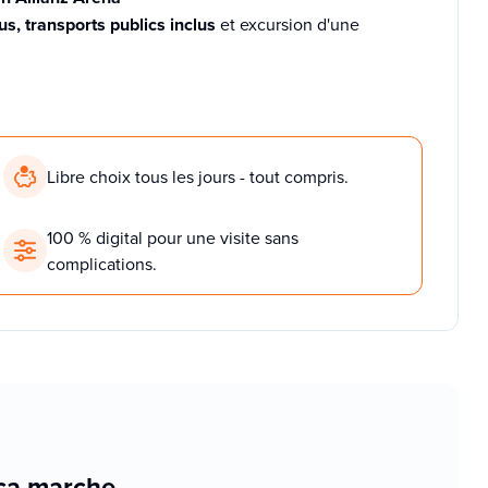
s, transports publics inclus
et excursion d'une
Libre choix tous les jours - tout compris.
100 % digital pour une visite sans
complications.
ça marche